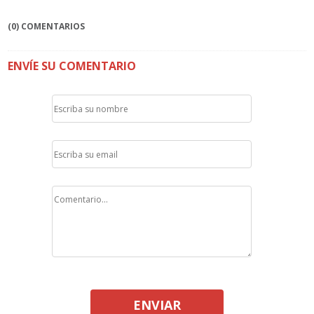
(0) COMENTARIOS
ENVÍE SU COMENTARIO
ENVIAR