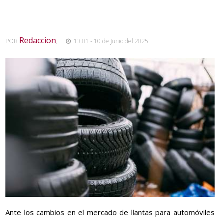
Redaccion
POR
,
13:01 - 10 de Junio del 2025
Ante los cambios en el mercado de llantas para automóviles