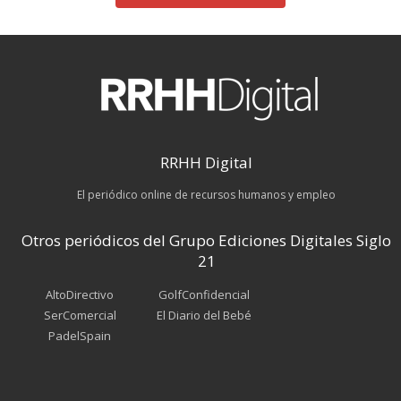
RRHH Digital
El periódico online de recursos humanos y empleo
Otros periódicos del Grupo Ediciones Digitales Siglo
21
AltoDirectivo
GolfConfidencial
SerComercial
El Diario del Bebé
PadelSpain