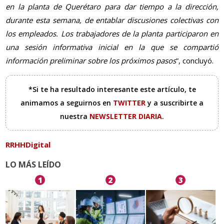
en la planta de Querétaro para dar tiempo a la dirección,
durante esta semana, de entablar discusiones colectivas con
los empleados. Los trabajadores de la planta participaron en
una sesión informativa inicial en la que se compartió
información preliminar sobre los próximos pasos
”, concluyó.
*Si te ha resultado interesante este artículo, te
animamos a seguirnos en
TWITTER
y a suscribirte a
nuestra
NEWSLETTER DIARIA
.
RRHHDigital
LO MÁS LEÍDO
1
2
3