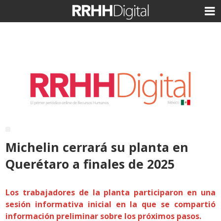
Michelin cerrará su planta en
Querétaro a finales de 2025
Los trabajadores de la planta participaron en una
sesión informativa inicial en la que se compartió
información preliminar sobre los próximos pasos.