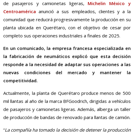
de pasajeros y camionetas ligeras,
Michelin México y
Centroamérica
anunció a sus empleados, clientes y a la
comunidad que reducirá progresivamente la producción en su
planta ubicada en Querétaro, con el objetivo de cesar por
completo sus operaciones industriales a finales de 2025.
En un comunicado, la empresa francesa especializada en
la fabricación de neumáticos explicó que esta decisión
responde a la necesidad de adaptar sus operaciones a las
nuevas condiciones del mercado y mantener la
competitividad.
Actualmente, la planta de Querétaro produce menos de 500
mil llantas al año de la marca BFGoodrich, dirigidas a vehículos
de pasajeros y camionetas ligeras. Además, alberga un taller
de producción de bandas de renovado para llantas de camión.
“
La compañía ha tomado la decisión de detener la producción