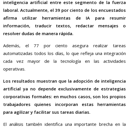
inteligencia artificial entre este segmento de la fuerza
laboral. Actualmente, el 39 por ciento de los encuestados
afirma utilizar herramientas de IA para resumir
información, traducir textos, redactar mensajes o
resolver dudas de manera rápida.
Además, el 77 por ciento asegura realizar tareas
automatizadas todos los días, lo que refleja una integración
cada vez mayor de la tecnología en las actividades
operativas.
Los resultados muestran que la adopción de inteligencia
artificial ya no depende exclusivamente de estrategias
corporativas formales: en muchos casos, son los propios
trabajadores quienes incorporan estas herramientas
para agilizar y facilitar sus tareas diarias.
El análisis también identifica una importante brecha en la