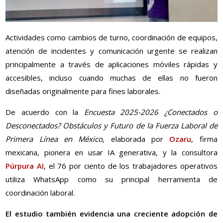
Actividades como cambios de turno, coordinación de equipos,
atención de incidentes y comunicación urgente se realizan
principalmente a través de aplicaciones móviles rápidas y
accesibles, incluso cuando muchas de ellas no fueron
diseñadas originalmente para fines laborales.
De acuerdo con la
Encuesta 2025-2026 ¿Conectados o
Desconectados? Obstáculos y Futuro de la Fuerza Laboral de
Primera Línea en México
, elaborada por
Ozaru
, firma
mexicana, pionera en usar IA generativa, y la consultora
Púrpura AI
, el 76 por ciento de los trabajadores operativos
utiliza WhatsApp como su principal herramienta de
coordinación laboral.
El estudio también evidencia una creciente adopción de