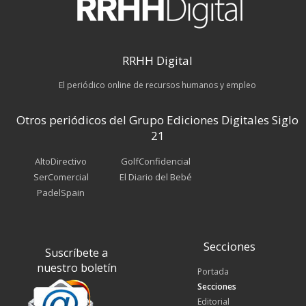
RRHH Digital
El periódico online de recursos humanos y empleo
Otros periódicos del Grupo Ediciones Digitales Siglo
21
AltoDirectivo
GolfConfidencial
SerComercial
El Diario del Bebé
PadelSpain
Secciones
Suscríbete a
nuestro boletín
Portada
Secciones
Editorial