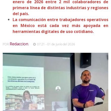
enero de 2026 entre 2 mil colaboradores de
primera línea de distintas industrias y regiones
del país.
La comunicación entre trabajadores operativos
en México está cada vez más apoyada en
herramientas digitales de uso cotidiano.
Redaccion
POR
,
07:21 - 01 de Junio del 2026