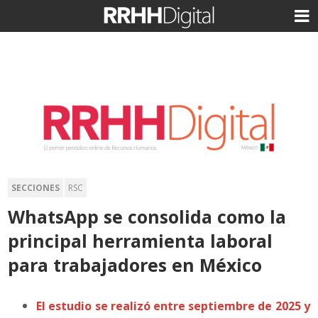
SECCIONES
RSC
WhatsApp se consolida como la
principal herramienta laboral
para trabajadores en México
El estudio se realizó entre septiembre de 2025 y