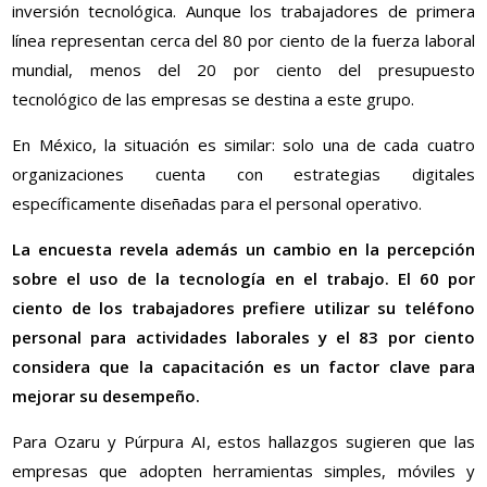
inversión tecnológica. Aunque los trabajadores de primera
línea representan cerca del 80 por ciento de la fuerza laboral
mundial, menos del 20 por ciento del presupuesto
tecnológico de las empresas se destina a este grupo.
En México, la situación es similar: solo una de cada cuatro
organizaciones cuenta con estrategias digitales
específicamente diseñadas para el personal operativo.
La encuesta revela además un cambio en la percepción
sobre el uso de la tecnología en el trabajo. El 60 por
ciento de los trabajadores prefiere utilizar su teléfono
personal para actividades laborales y el 83 por ciento
considera que la capacitación es un factor clave para
mejorar su desempeño.
Para Ozaru y Púrpura AI, estos hallazgos sugieren que las
empresas que adopten herramientas simples, móviles y