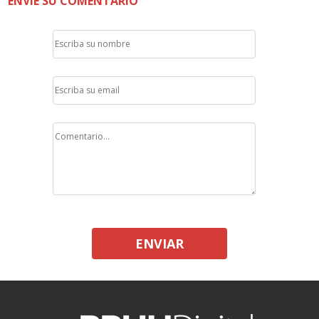
ENVÍE SU COMENTARIO
ENVIAR