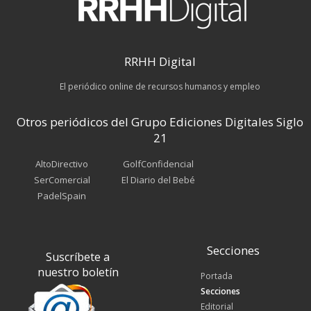
RRHH Digital
El periódico online de recursos humanos y empleo
Otros periódicos del Grupo Ediciones Digitales Siglo
21
AltoDirectivo
GolfConfidencial
SerComercial
El Diario del Bebé
PadelSpain
Secciones
Suscríbete a
nuestro boletín
Portada
Secciones
Editorial