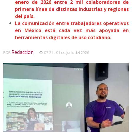
enero de 2026 entre 2 mil colaboradores de
primera línea de distintas industrias y regiones
del país.
La comunicación entre trabajadores operativos
en México está cada vez más apoyada en
herramientas digitales de uso cotidiano.
Redaccion
POR
,
07:21 - 01 de Junio del 2026