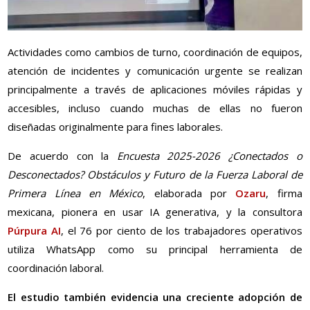
Actividades como cambios de turno, coordinación de equipos,
atención de incidentes y comunicación urgente se realizan
principalmente a través de aplicaciones móviles rápidas y
accesibles, incluso cuando muchas de ellas no fueron
diseñadas originalmente para fines laborales.
De acuerdo con la
Encuesta 2025-2026 ¿Conectados o
Desconectados? Obstáculos y Futuro de la Fuerza Laboral de
Primera Línea en México
, elaborada por
Ozaru
, firma
mexicana, pionera en usar IA generativa, y la consultora
Púrpura AI
, el 76 por ciento de los trabajadores operativos
utiliza WhatsApp como su principal herramienta de
coordinación laboral.
El estudio también evidencia una creciente adopción de