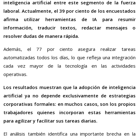
inteligencia artificial entre este segmento de la fuerza
laboral. Actualmente, el 39 por ciento de los encuestados
afirma utilizar herramientas de IA para resumir
información, traducir textos, redactar mensajes o
resolver dudas de manera rápida.
Además, el 77 por ciento asegura realizar tareas
automatizadas todos los días, lo que refleja una integración
cada vez mayor de la tecnología en las actividades
operativas.
Los resultados muestran que la adopción de inteligencia
artificial ya no depende exclusivamente de estrategias
corporativas formales: en muchos casos, son los propios
trabajadores quienes incorporan estas herramientas
para agilizar y facilitar sus tareas diarias.
El análisis también identifica una importante brecha en la