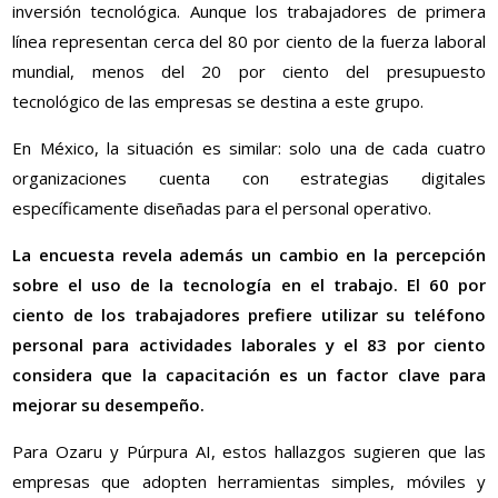
inversión tecnológica. Aunque los trabajadores de primera
línea representan cerca del 80 por ciento de la fuerza laboral
mundial, menos del 20 por ciento del presupuesto
tecnológico de las empresas se destina a este grupo.
En México, la situación es similar: solo una de cada cuatro
organizaciones cuenta con estrategias digitales
específicamente diseñadas para el personal operativo.
La encuesta revela además un cambio en la percepción
sobre el uso de la tecnología en el trabajo. El 60 por
ciento de los trabajadores prefiere utilizar su teléfono
personal para actividades laborales y el 83 por ciento
considera que la capacitación es un factor clave para
mejorar su desempeño.
Para Ozaru y Púrpura AI, estos hallazgos sugieren que las
empresas que adopten herramientas simples, móviles y