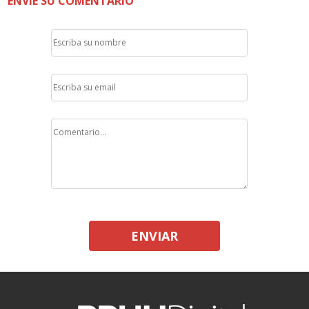
ENVÍE SU COMENTARIO
ENVIAR