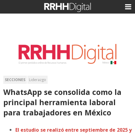
SECCIONES
Liderazgo
WhatsApp se consolida como la
principal herramienta laboral
para trabajadores en México
El estudio se realizó entre septiembre de 2025 y