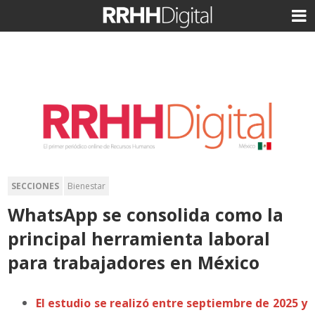
SECCIONES
Bienestar
WhatsApp se consolida como la
principal herramienta laboral
para trabajadores en México
El estudio se realizó entre septiembre de 2025 y