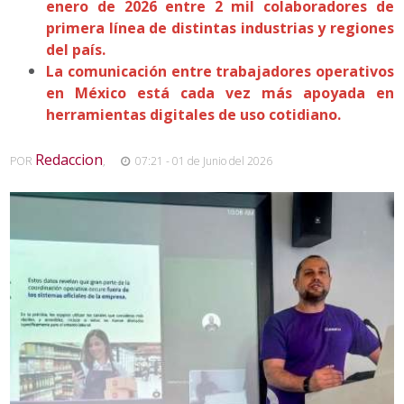
enero de 2026 entre 2 mil colaboradores de
primera línea de distintas industrias y regiones
del país.
La comunicación entre trabajadores operativos
en México está cada vez más apoyada en
herramientas digitales de uso cotidiano.
Redaccion
POR
,
07:21 - 01 de Junio del 2026