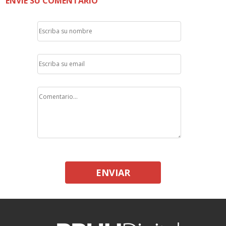
ENVÍE SU COMENTARIO
ENVIAR