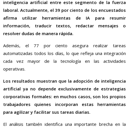
inteligencia artificial entre este segmento de la fuerza
laboral. Actualmente, el 39 por ciento de los encuestados
afirma utilizar herramientas de IA para resumir
información, traducir textos, redactar mensajes o
resolver dudas de manera rápida.
Además, el 77 por ciento asegura realizar tareas
automatizadas todos los días, lo que refleja una integración
cada vez mayor de la tecnología en las actividades
operativas.
Los resultados muestran que la adopción de inteligencia
artificial ya no depende exclusivamente de estrategias
corporativas formales: en muchos casos, son los propios
trabajadores quienes incorporan estas herramientas
para agilizar y facilitar sus tareas diarias.
El análisis también identifica una importante brecha en la