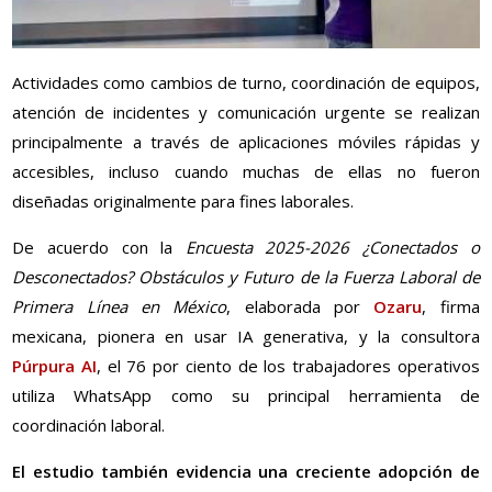
Actividades como cambios de turno, coordinación de equipos,
atención de incidentes y comunicación urgente se realizan
principalmente a través de aplicaciones móviles rápidas y
accesibles, incluso cuando muchas de ellas no fueron
diseñadas originalmente para fines laborales.
De acuerdo con la
Encuesta 2025-2026 ¿Conectados o
Desconectados? Obstáculos y Futuro de la Fuerza Laboral de
Primera Línea en México
, elaborada por
Ozaru
, firma
mexicana, pionera en usar IA generativa, y la consultora
Púrpura AI
, el 76 por ciento de los trabajadores operativos
utiliza WhatsApp como su principal herramienta de
coordinación laboral.
El estudio también evidencia una creciente adopción de