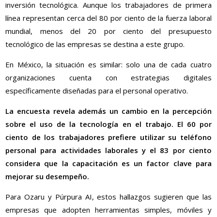
inversión tecnológica. Aunque los trabajadores de primera
línea representan cerca del 80 por ciento de la fuerza laboral
mundial, menos del 20 por ciento del presupuesto
tecnológico de las empresas se destina a este grupo.
En México, la situación es similar: solo una de cada cuatro
organizaciones cuenta con estrategias digitales
específicamente diseñadas para el personal operativo.
La encuesta revela además un cambio en la percepción
sobre el uso de la tecnología en el trabajo. El 60 por
ciento de los trabajadores prefiere utilizar su teléfono
personal para actividades laborales y el 83 por ciento
considera que la capacitación es un factor clave para
mejorar su desempeño.
Para Ozaru y Púrpura AI, estos hallazgos sugieren que las
empresas que adopten herramientas simples, móviles y