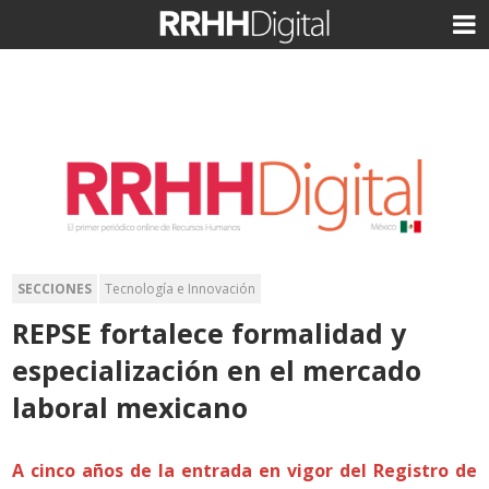
SECCIONES
Tecnología e Innovación
REPSE fortalece formalidad y
especialización en el mercado
laboral mexicano
A cinco años de la entrada en vigor del Registro de