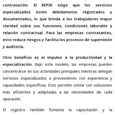
contratación. El REPSE exige que los servicios
especializados estén debidamente registrados y
documentados, lo que brinda a los trabajadores mayor
claridad sobre sus funciones, condiciones laborales y
relación contractual. Para las empresas contratantes,
esto reduce riesgos y facilita los procesos de supervisión
y auditoría.
Otro beneficio es el impulso a la productividad y la
especialización.
Bajo este modelo, las empresas pueden
concentrarse en sus actividades principales mientras delegan
servicios especializados a proveedores con experiencia y
capacidades específicas. Esto permite contar con soluciones
más eficientes y adaptadas a las necesidades de cada
operación.
El registro también fomenta la capacitación y la