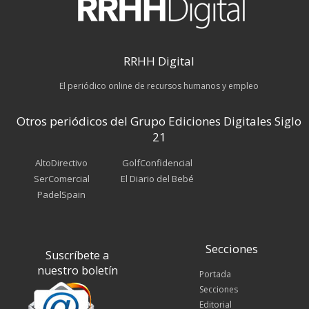
RRHH Digital
El periódico online de recursos humanos y empleo
Otros periódicos del Grupo Ediciones Digitales Siglo
21
AltoDirectivo
GolfConfidencial
SerComercial
El Diario del Bebé
PadelSpain
Secciones
Suscríbete a
nuestro boletín
Portada
Secciones
Editorial