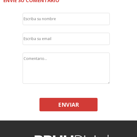
ENVÍE SU COMENTARIO
ENVIAR