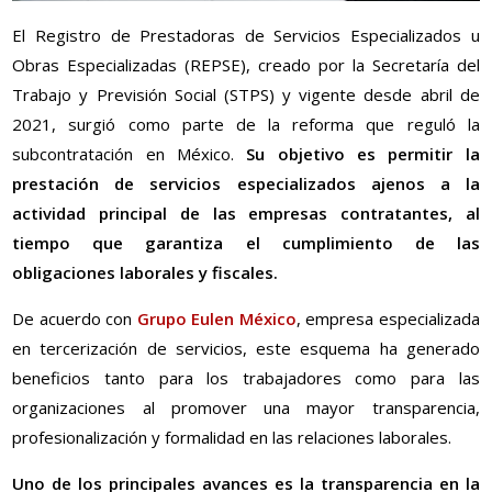
El Registro de Prestadoras de Servicios Especializados u
Obras Especializadas (REPSE), creado por la Secretaría del
Trabajo y Previsión Social (STPS) y vigente desde abril de
2021, surgió como parte de la reforma que reguló la
subcontratación en México.
Su objetivo es permitir la
prestación de servicios especializados ajenos a la
actividad principal de las empresas contratantes, al
tiempo que garantiza el cumplimiento de las
obligaciones laborales y fiscales.
De acuerdo con
Grupo Eulen México
, empresa especializada
en tercerización de servicios, este esquema ha generado
beneficios tanto para los trabajadores como para las
organizaciones al promover una mayor transparencia,
profesionalización y formalidad en las relaciones laborales.
Uno de los principales avances es la transparencia en la