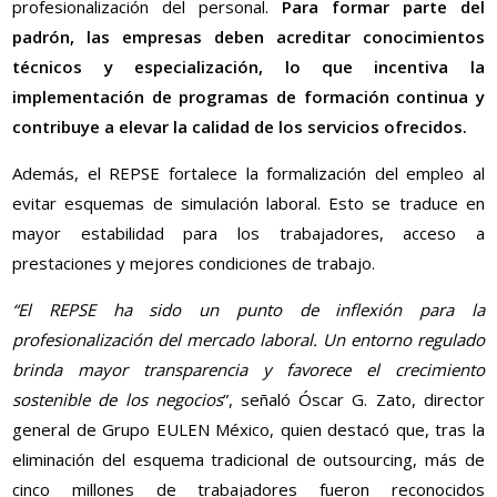
profesionalización del personal.
Para formar parte del
padrón, las empresas deben acreditar conocimientos
técnicos y especialización, lo que incentiva la
implementación de programas de formación continua y
contribuye a elevar la calidad de los servicios ofrecidos.
Además, el REPSE fortalece la formalización del empleo al
evitar esquemas de simulación laboral. Esto se traduce en
mayor estabilidad para los trabajadores, acceso a
prestaciones y mejores condiciones de trabajo.
“El REPSE ha sido un punto de inflexión para la
profesionalización del mercado laboral. Un entorno regulado
brinda mayor transparencia y favorece el crecimiento
sostenible de los negocios
”, señaló Óscar G. Zato, director
general de Grupo EULEN México, quien destacó que, tras la
eliminación del esquema tradicional de outsourcing, más de
cinco millones de trabajadores fueron reconocidos