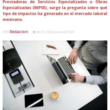
Prestadoras de Servicios Especializados u Obras
Especializadas (REPSE), surge la pregunta sobre qué
tipo de impactos ha generado en el mercado laboral
mexicano.
Redaccion
POR
,
00:13 - 09 de Junio del 2026