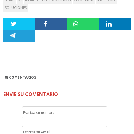
SOLUCIONES
(0) COMENTARIOS
ENVÍE SU COMENTARIO