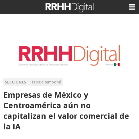
SECCIONES
Trabajo temporal
Empresas de México y
Centroamérica aún no
capitalizan el valor comercial de
la IA