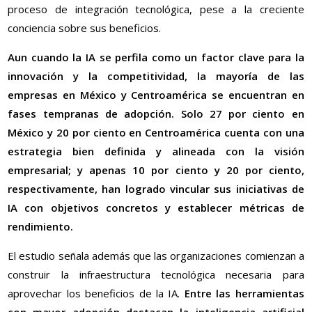
proceso de integración tecnológica, pese a la creciente
conciencia sobre sus beneficios.
Aun cuando la IA se perfila como un factor clave para la
innovación y la competitividad, la mayoría de las
empresas en México y Centroamérica se encuentran en
fases tempranas de adopción. Solo 27 por ciento en
México y 20 por ciento en Centroamérica cuenta con una
estrategia bien definida y alineada con la visión
empresarial; y apenas 10 por ciento y 20 por ciento,
respectivamente, han logrado vincular sus iniciativas de
IA con objetivos concretos y establecer métricas de
rendimiento.
El estudio señala además que las organizaciones comienzan a
construir la infraestructura tecnológica necesaria para
aprovechar los beneficios de la IA.
Entre las herramientas