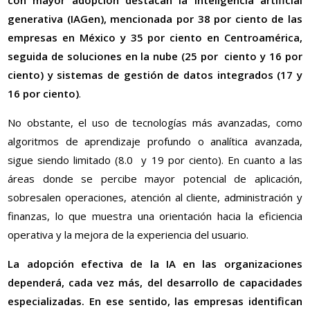
con mayor adopción destacan la inteligencia artificial
generativa (IAGen), mencionada por 38 por ciento de las
empresas en México y 35 por ciento en Centroamérica,
seguida de soluciones en la nube (25 por ciento y 16 por
ciento) y sistemas de gestión de datos integrados (17 y
16 por ciento)
.
No obstante, el uso de tecnologías más avanzadas, como
algoritmos de aprendizaje profundo o analítica avanzada,
sigue siendo limitado (8.0 y 19 por ciento). En cuanto a las
áreas donde se percibe mayor potencial de aplicación,
sobresalen operaciones, atención al cliente, administración y
finanzas, lo que muestra una orientación hacia la eficiencia
operativa y la mejora de la experiencia del usuario.
La adopción efectiva de la IA en las organizaciones
dependerá, cada vez más, del desarrollo de capacidades
especializadas. En ese sentido, las empresas identifican