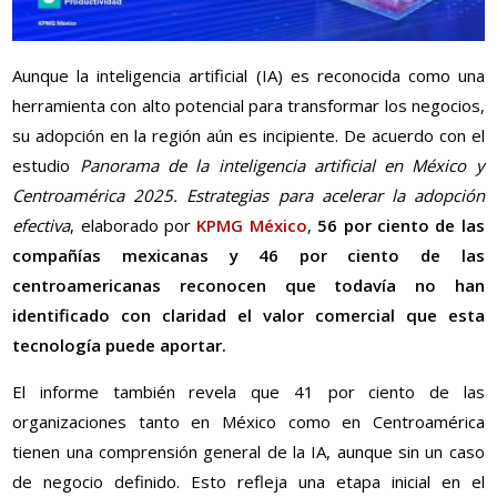
Aunque la inteligencia artificial (IA) es reconocida como una
herramienta con alto potencial para transformar los negocios,
su adopción en la región aún es incipiente. De acuerdo con el
estudio
Panorama de la inteligencia artificial en México y
Centroamérica 2025. Estrategias para acelerar la adopción
efectiva
, elaborado por
KPMG México
,
56 por ciento de las
compañías mexicanas y 46 por ciento de las
centroamericanas reconocen que todavía no han
identificado con claridad el valor comercial que esta
tecnología puede aportar.
El informe también revela que 41 por ciento de las
organizaciones tanto en México como en Centroamérica
tienen una comprensión general de la IA, aunque sin un caso
de negocio definido. Esto refleja una etapa inicial en el