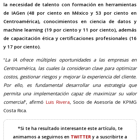
la necesidad de talento con formación en herramientas
de IAGen (48 por ciento en México y 53 por ciento en
Centroamérica), conocimientos en ciencia de datos y
machine learning (19 por ciento y 11 por ciento), además
de capacitación ética y certificaciones profesionales (16
y 17 por ciento).
“
La IA ofrece múltiples oportunidades a las empresas en
Centroamérica, las cuales la consideran clave para optimizar
costos, gestionar riesgos y mejorar la experiencia del cliente.
Por ello, es fundamental desarrollar una estrategia que
permita una implementación capaz de maximizar su valor
comercial
”, afirmó
Luis Rivera
, Socio de Asesoría de KPMG
Costa Rica.
*Si te ha resultado interesante este artículo, te
animamos a seguirnos en
TWITTER
y a suscribirte a