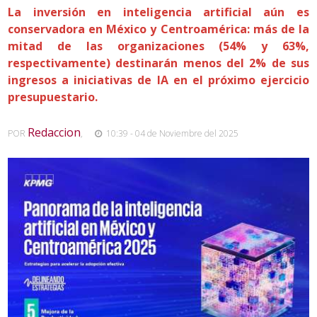
La inversión en inteligencia artificial aún es
conservadora en México y Centroamérica: más de la
mitad de las organizaciones (54% y 63%,
respectivamente) destinarán menos del 2% de sus
ingresos a iniciativas de IA en el próximo ejercicio
presupuestario.
Redaccion
POR
,
10:39 - 04 de Noviembre del 2025