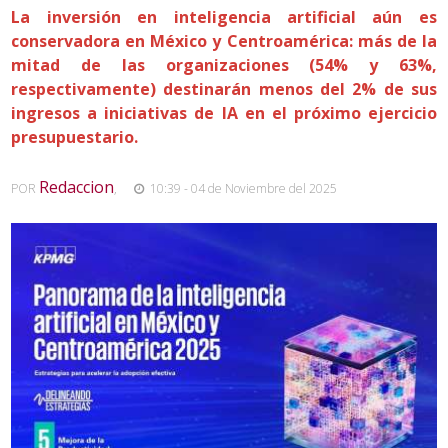
La inversión en inteligencia artificial aún es
conservadora en México y Centroamérica: más de la
mitad de las organizaciones (54% y 63%,
respectivamente) destinarán menos del 2% de sus
ingresos a iniciativas de IA en el próximo ejercicio
presupuestario.
Redaccion
POR
,
10:39 - 04 de Noviembre del 2025