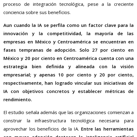
proceso de integración tecnológica, pese a la creciente
conciencia sobre sus beneficios.
Aun cuando la IA se perfila como un factor clave para la
innovación y la competitividad, la mayoría de las
empresas en México y Centroamérica se encuentran en
fases tempranas de adopción. Solo 27 por ciento en
México y 20 por ciento en Centroamérica cuenta con una
estrategia bien definida y alineada con la visión
empresarial; y apenas 10 por ciento y 20 por ciento,
respectivamente, han logrado vincular sus iniciativas de
IA con objetivos concretos y establecer métricas de
rendimiento.
El estudio señala además que las organizaciones comienzan a
construir la infraestructura tecnológica necesaria para
aprovechar los beneficios de la IA.
Entre las herramientas