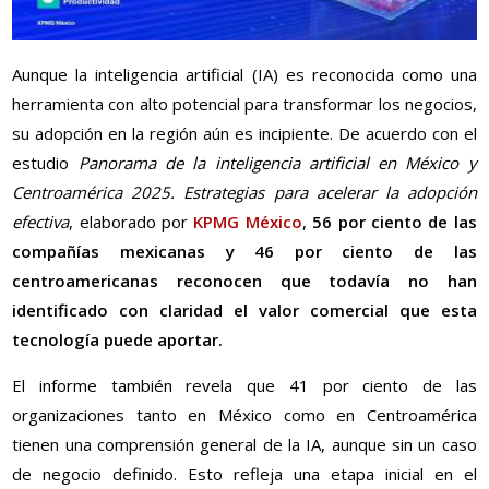
Aunque la inteligencia artificial (IA) es reconocida como una
herramienta con alto potencial para transformar los negocios,
su adopción en la región aún es incipiente. De acuerdo con el
estudio
Panorama de la inteligencia artificial en México y
Centroamérica 2025. Estrategias para acelerar la adopción
efectiva
, elaborado por
KPMG México
,
56 por ciento de las
compañías mexicanas y 46 por ciento de las
centroamericanas reconocen que todavía no han
identificado con claridad el valor comercial que esta
tecnología puede aportar.
El informe también revela que 41 por ciento de las
organizaciones tanto en México como en Centroamérica
tienen una comprensión general de la IA, aunque sin un caso
de negocio definido. Esto refleja una etapa inicial en el