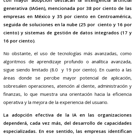
con mayor adopción destacan la inteligencia artificial
generativa (IAGen), mencionada por 38 por ciento de las
empresas en México y 35 por ciento en Centroamérica,
seguida de soluciones en la nube (25 por ciento y 16 por
ciento) y sistemas de gestión de datos integrados (17 y
16 por ciento)
.
No obstante, el uso de tecnologías más avanzadas, como
algoritmos de aprendizaje profundo o analítica avanzada,
sigue siendo limitado (8.0 y 19 por ciento). En cuanto a las
áreas donde se percibe mayor potencial de aplicación,
sobresalen operaciones, atención al cliente, administración y
finanzas, lo que muestra una orientación hacia la eficiencia
operativa y la mejora de la experiencia del usuario.
La adopción efectiva de la IA en las organizaciones
dependerá, cada vez más, del desarrollo de capacidades
especializadas. En ese sentido, las empresas identifican