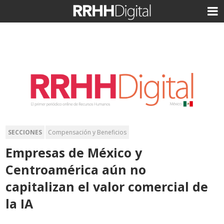
SECCIONES
Compensación y Beneficios
Empresas de México y
Centroamérica aún no
capitalizan el valor comercial de
la IA