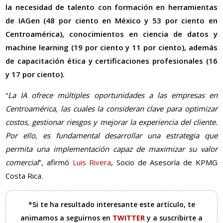
la necesidad de talento con formación en herramientas
de IAGen (48 por ciento en México y 53 por ciento en
Centroamérica), conocimientos en ciencia de datos y
machine learning (19 por ciento y 11 por ciento), además
de capacitación ética y certificaciones profesionales (16
y 17 por ciento).
“
La IA ofrece múltiples oportunidades a las empresas en
Centroamérica, las cuales la consideran clave para optimizar
costos, gestionar riesgos y mejorar la experiencia del cliente.
Por ello, es fundamental desarrollar una estrategia que
permita una implementación capaz de maximizar su valor
comercial
”, afirmó
Luis Rivera
, Socio de Asesoría de KPMG
Costa Rica.
*Si te ha resultado interesante este artículo, te
animamos a seguirnos en
TWITTER
y a suscribirte a