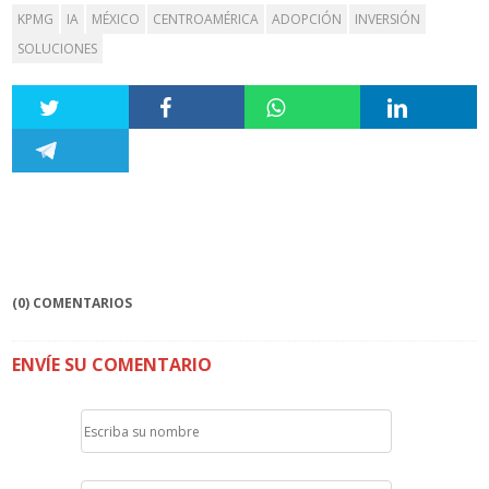
KPMG
IA
MÉXICO
CENTROAMÉRICA
ADOPCIÓN
INVERSIÓN
SOLUCIONES
(0) COMENTARIOS
ENVÍE SU COMENTARIO