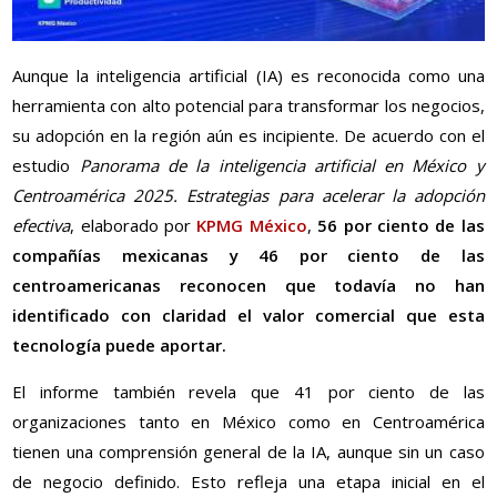
Aunque la inteligencia artificial (IA) es reconocida como una
herramienta con alto potencial para transformar los negocios,
su adopción en la región aún es incipiente. De acuerdo con el
estudio
Panorama de la inteligencia artificial en México y
Centroamérica 2025. Estrategias para acelerar la adopción
efectiva
, elaborado por
KPMG México
,
56 por ciento de las
compañías mexicanas y 46 por ciento de las
centroamericanas reconocen que todavía no han
identificado con claridad el valor comercial que esta
tecnología puede aportar.
El informe también revela que 41 por ciento de las
organizaciones tanto en México como en Centroamérica
tienen una comprensión general de la IA, aunque sin un caso
de negocio definido. Esto refleja una etapa inicial en el