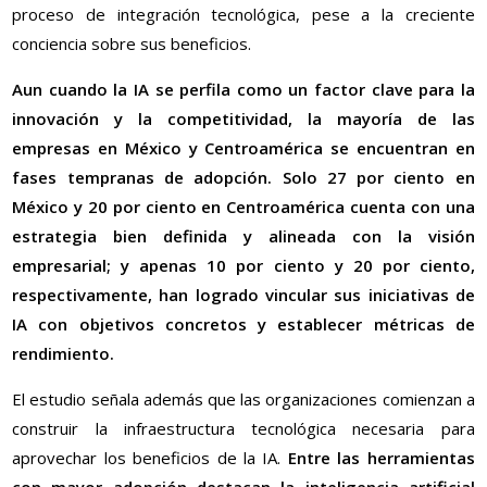
proceso de integración tecnológica, pese a la creciente
conciencia sobre sus beneficios.
Aun cuando la IA se perfila como un factor clave para la
innovación y la competitividad, la mayoría de las
empresas en México y Centroamérica se encuentran en
fases tempranas de adopción. Solo 27 por ciento en
México y 20 por ciento en Centroamérica cuenta con una
estrategia bien definida y alineada con la visión
empresarial; y apenas 10 por ciento y 20 por ciento,
respectivamente, han logrado vincular sus iniciativas de
IA con objetivos concretos y establecer métricas de
rendimiento.
El estudio señala además que las organizaciones comienzan a
construir la infraestructura tecnológica necesaria para
aprovechar los beneficios de la IA.
Entre las herramientas