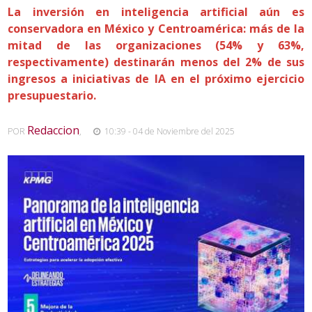
La inversión en inteligencia artificial aún es
conservadora en México y Centroamérica: más de la
mitad de las organizaciones (54% y 63%,
respectivamente) destinarán menos del 2% de sus
ingresos a iniciativas de IA en el próximo ejercicio
presupuestario.
Redaccion
POR
,
10:39 - 04 de Noviembre del 2025