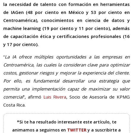
la necesidad de talento con formación en herramientas
de IAGen (48 por ciento en México y 53 por ciento en
Centroamérica), conocimientos en ciencia de datos y
machine learning (19 por ciento y 11 por ciento), además
de capacitación ética y certificaciones profesionales (16
y 17 por ciento).
“
La IA ofrece múltiples oportunidades a las empresas en
Centroamérica, las cuales la consideran clave para optimizar
costos, gestionar riesgos y mejorar la experiencia del cliente.
Por ello, es fundamental desarrollar una estrategia que
permita una implementación capaz de maximizar su valor
comercial
”, afirmó
Luis Rivera
, Socio de Asesoría de KPMG
Costa Rica.
*Si te ha resultado interesante este artículo, te
animamos a seguirnos en
TWITTER
y a suscribirte a