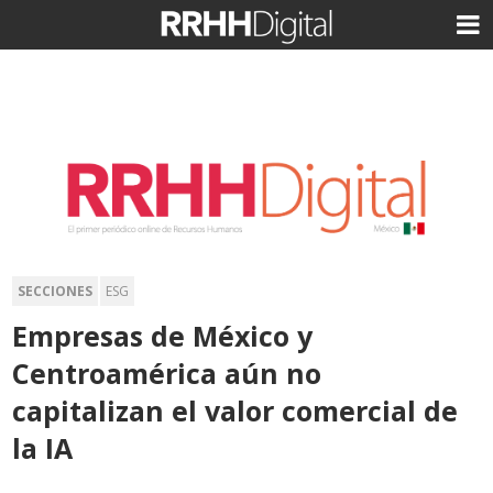
SECCIONES
ESG
Empresas de México y
Centroamérica aún no
capitalizan el valor comercial de
la IA