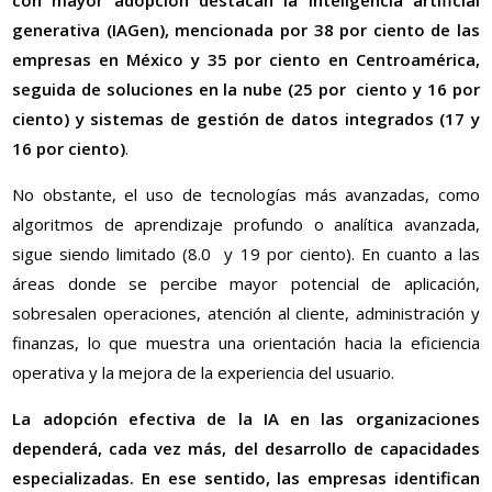
con mayor adopción destacan la inteligencia artificial
generativa (IAGen), mencionada por 38 por ciento de las
empresas en México y 35 por ciento en Centroamérica,
seguida de soluciones en la nube (25 por ciento y 16 por
ciento) y sistemas de gestión de datos integrados (17 y
16 por ciento)
.
No obstante, el uso de tecnologías más avanzadas, como
algoritmos de aprendizaje profundo o analítica avanzada,
sigue siendo limitado (8.0 y 19 por ciento). En cuanto a las
áreas donde se percibe mayor potencial de aplicación,
sobresalen operaciones, atención al cliente, administración y
finanzas, lo que muestra una orientación hacia la eficiencia
operativa y la mejora de la experiencia del usuario.
La adopción efectiva de la IA en las organizaciones
dependerá, cada vez más, del desarrollo de capacidades
especializadas. En ese sentido, las empresas identifican