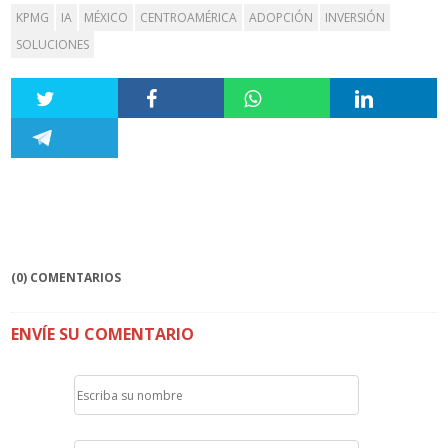
KPMG
IA
MÉXICO
CENTROAMÉRICA
ADOPCIÓN
INVERSIÓN
SOLUCIONES
(0) COMENTARIOS
ENVÍE SU COMENTARIO