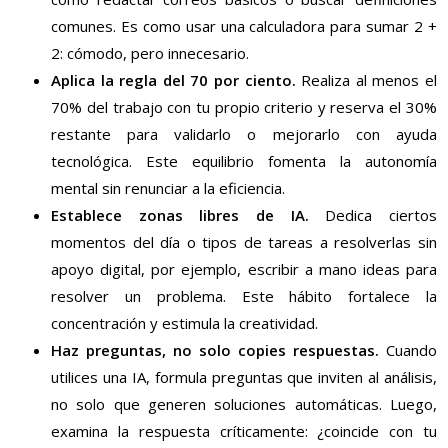
comunes. Es como usar una calculadora para sumar 2 +
2: cómodo, pero innecesario.
Aplica la regla del 70 por ciento.
Realiza al menos el
70% del trabajo con tu propio criterio y reserva el 30%
restante para validarlo o mejorarlo con ayuda
tecnológica. Este equilibrio fomenta la autonomía
mental sin renunciar a la eficiencia.
Establece zonas libres de IA.
Dedica ciertos
momentos del día o tipos de tareas a resolverlas sin
apoyo digital, por ejemplo, escribir a mano ideas para
resolver un problema. Este hábito fortalece la
concentración y estimula la creatividad.
Haz preguntas, no solo copies respuestas.
Cuando
utilices una IA, formula preguntas que inviten al análisis,
no solo que generen soluciones automáticas. Luego,
examina la respuesta críticamente: ¿coincide con tu