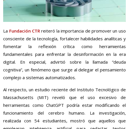
La
Fundación CTR
reiteró la importancia de promover un uso
consciente de la tecnología, fortalecer habilidades analíticas y
fomentar la reflexión crítica como herramientas
fundamentales para enfrentar la desinformación en la era
digital. En especial, advirtió sobre la llamada “deuda
cognitiva”, un fenómeno que surge al delegar el pensamiento
complejo a sistemas automatizados.
Al respecto, un estudio reciente del Instituto Tecnológico de
Massachusetts (MIT) reveló que el uso excesivo de
herramientas como ChatGPT podría estar modificando el
funcionamiento del cerebro humano. La investigación,
realizada con 54 estudiantes, mostró que aquellos que
emplearon inteligencia artificial para redactar textos