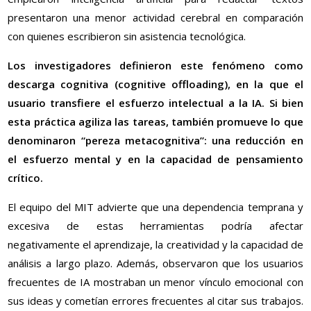
presentaron una menor actividad cerebral en comparación
con quienes escribieron sin asistencia tecnológica.
Los investigadores definieron este fenómeno como
descarga cognitiva (cognitive offloading), en la que el
usuario transfiere el esfuerzo intelectual a la IA. Si bien
esta práctica agiliza las tareas, también promueve lo que
denominaron “pereza metacognitiva”: una reducción en
el esfuerzo mental y en la capacidad de pensamiento
crítico.
El equipo del MIT advierte que una dependencia temprana y
excesiva de estas herramientas podría afectar
negativamente el aprendizaje, la creatividad y la capacidad de
análisis a largo plazo. Además, observaron que los usuarios
frecuentes de IA mostraban un menor vínculo emocional con
sus ideas y cometían errores frecuentes al citar sus trabajos.