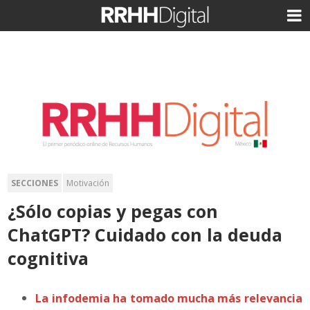
SECCIONES
Motivación
¿Sólo copias y pegas con
ChatGPT? Cuidado con la deuda
cognitiva
La infodemia ha tomado mucha más relevancia