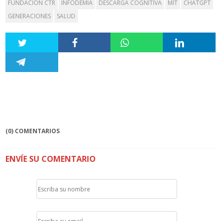
FUNDACIÓN CTR
INFODEMIA
DESCARGA COGNITIVA
MIT
CHATGPT
GENERACIONES
SALUD
(0) COMENTARIOS
ENVÍE SU COMENTARIO