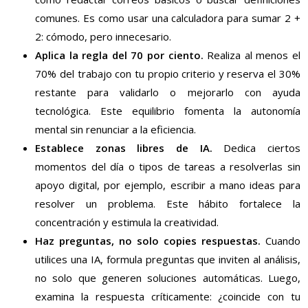
comunes. Es como usar una calculadora para sumar 2 +
2: cómodo, pero innecesario.
Aplica la regla del 70 por ciento.
Realiza al menos el
70% del trabajo con tu propio criterio y reserva el 30%
restante para validarlo o mejorarlo con ayuda
tecnológica. Este equilibrio fomenta la autonomía
mental sin renunciar a la eficiencia.
Establece zonas libres de IA.
Dedica ciertos
momentos del día o tipos de tareas a resolverlas sin
apoyo digital, por ejemplo, escribir a mano ideas para
resolver un problema. Este hábito fortalece la
concentración y estimula la creatividad.
Haz preguntas, no solo copies respuestas.
Cuando
utilices una IA, formula preguntas que inviten al análisis,
no solo que generen soluciones automáticas. Luego,
examina la respuesta críticamente: ¿coincide con tu