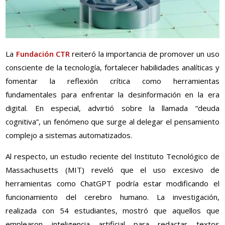
La
Fundación CTR
reiteró la importancia de promover un uso
consciente de la tecnología, fortalecer habilidades analíticas y
fomentar la reflexión crítica como herramientas
fundamentales para enfrentar la desinformación en la era
digital. En especial, advirtió sobre la llamada “deuda
cognitiva”, un fenómeno que surge al delegar el pensamiento
complejo a sistemas automatizados.
Al respecto, un estudio reciente del Instituto Tecnológico de
Massachusetts (MIT) reveló que el uso excesivo de
herramientas como ChatGPT podría estar modificando el
funcionamiento del cerebro humano. La investigación,
realizada con 54 estudiantes, mostró que aquellos que
emplearon inteligencia artificial para redactar textos