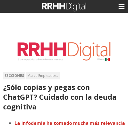
SECCIONES
Marca Empleadora
¿Sólo copias y pegas con
ChatGPT? Cuidado con la deuda
cognitiva
La infodemia ha tomado mucha más relevancia