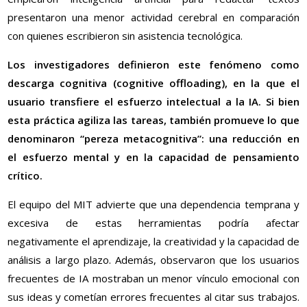
presentaron una menor actividad cerebral en comparación
con quienes escribieron sin asistencia tecnológica.
Los investigadores definieron este fenómeno como
descarga cognitiva (cognitive offloading), en la que el
usuario transfiere el esfuerzo intelectual a la IA. Si bien
esta práctica agiliza las tareas, también promueve lo que
denominaron “pereza metacognitiva”: una reducción en
el esfuerzo mental y en la capacidad de pensamiento
crítico.
El equipo del MIT advierte que una dependencia temprana y
excesiva de estas herramientas podría afectar
negativamente el aprendizaje, la creatividad y la capacidad de
análisis a largo plazo. Además, observaron que los usuarios
frecuentes de IA mostraban un menor vínculo emocional con
sus ideas y cometían errores frecuentes al citar sus trabajos.