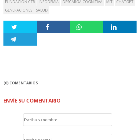
FUNDACIÓN CTR
INFODEMIA
DESCARGA COGNITIVA
MIT
CHATGPT
GENERACIONES
SALUD
(0) COMENTARIOS
ENVÍE SU COMENTARIO