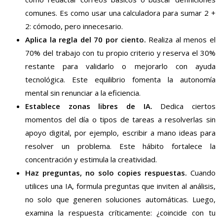
comunes. Es como usar una calculadora para sumar 2 +
2: cómodo, pero innecesario.
Aplica la regla del 70 por ciento.
Realiza al menos el
70% del trabajo con tu propio criterio y reserva el 30%
restante para validarlo o mejorarlo con ayuda
tecnológica. Este equilibrio fomenta la autonomía
mental sin renunciar a la eficiencia.
Establece zonas libres de IA.
Dedica ciertos
momentos del día o tipos de tareas a resolverlas sin
apoyo digital, por ejemplo, escribir a mano ideas para
resolver un problema. Este hábito fortalece la
concentración y estimula la creatividad.
Haz preguntas, no solo copies respuestas.
Cuando
utilices una IA, formula preguntas que inviten al análisis,
no solo que generen soluciones automáticas. Luego,
examina la respuesta críticamente: ¿coincide con tu