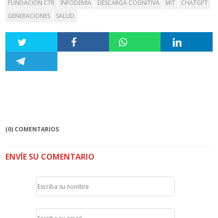
FUNDACIÓN CTR
INFODEMIA
DESCARGA COGNITIVA
MIT
CHATGPT
GENERACIONES
SALUD
(0) COMENTARIOS
ENVÍE SU COMENTARIO