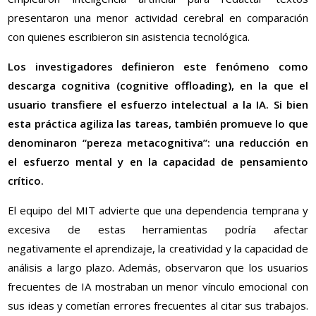
presentaron una menor actividad cerebral en comparación
con quienes escribieron sin asistencia tecnológica.
Los investigadores definieron este fenómeno como
descarga cognitiva (cognitive offloading), en la que el
usuario transfiere el esfuerzo intelectual a la IA. Si bien
esta práctica agiliza las tareas, también promueve lo que
denominaron “pereza metacognitiva”: una reducción en
el esfuerzo mental y en la capacidad de pensamiento
crítico.
El equipo del MIT advierte que una dependencia temprana y
excesiva de estas herramientas podría afectar
negativamente el aprendizaje, la creatividad y la capacidad de
análisis a largo plazo. Además, observaron que los usuarios
frecuentes de IA mostraban un menor vínculo emocional con
sus ideas y cometían errores frecuentes al citar sus trabajos.