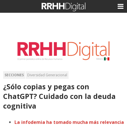
SECCIONES
Diversidad Generacional
¿Sólo copias y pegas con
ChatGPT? Cuidado con la deuda
cognitiva
La infodemia ha tomado mucha más relevancia