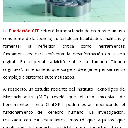
La
Fundación CTR
reiteró la importancia de promover un uso
consciente de la tecnología, fortalecer habilidades analíticas y
fomentar la reflexión crítica como herramientas
fundamentales para enfrentar la desinformación en la era
digital. En especial, advirtió sobre la llamada “deuda
cognitiva”, un fenómeno que surge al delegar el pensamiento
complejo a sistemas automatizados.
Al respecto, un estudio reciente del Instituto Tecnológico de
Massachusetts (MIT) reveló que el uso excesivo de
herramientas como ChatGPT podría estar modificando el
funcionamiento del cerebro humano. La investigación,
realizada con 54 estudiantes, mostró que aquellos que
emplearon inteligencia artificial para redactar textos