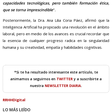
capacidades tecnológicas, pero también formación ética,
que se torna imprescindible
".
Posteriormente, la Dra. Ana Lilia Coria Páez, afirmó que la
Inteligencia Artificial ha propiciado una revolución en el ámbito
laboral, pero en medio de los avances es crucial recordar que
la esencia de cualquier progreso radica en la singularidad
humana y su creatividad, empatía y habilidades cognitivas.
*Si te ha resultado interesante este artículo, te
animamos a seguirnos en
TWITTER
y a suscribirte a
nuestra
NEWSLETTER DIARIA
.
RRHHDigital
LO MÁS LEÍDO