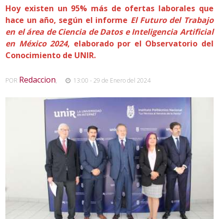
Hoy existen un 95% más de ofertas laborales que
hace un año, según el informe
El Futuro del Trabajo
en el área de Ciencia de Datos e Inteligencia Artificial
en México 2024
, elaborado por el Observatorio del
Conocimiento de UNIR.
Redaccion
POR
,
13:00 - 29 de Enero del 2024