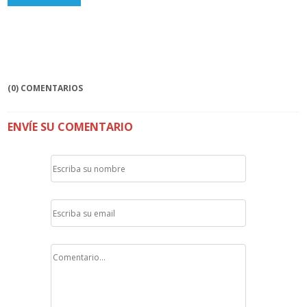
(0) COMENTARIOS
ENVÍE SU COMENTARIO