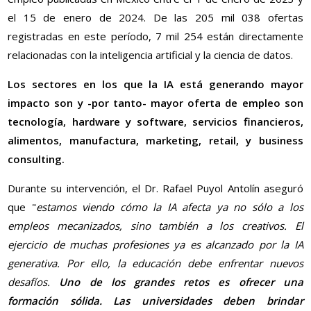
el 15 de enero de 2024. De las 205 mil 038 ofertas
registradas en este período, 7 mil 254 están directamente
relacionadas con la inteligencia artificial y la ciencia de datos.
Los sectores en los que la IA está generando mayor
impacto son y -por tanto- mayor oferta de empleo son
tecnología, hardware y software, servicios financieros,
alimentos, manufactura, marketing, retail, y business
consulting.
Durante su intervención, el Dr. Rafael Puyol Antolín aseguró
que "
estamos viendo cómo la IA afecta ya no sólo a los
empleos mecanizados, sino también a los creativos. El
ejercicio de muchas profesiones ya es alcanzado por la IA
generativa. Por ello, la educación debe enfrentar nuevos
desafíos.
Uno de los grandes retos es ofrecer una
formación sólida. Las universidades deben brindar