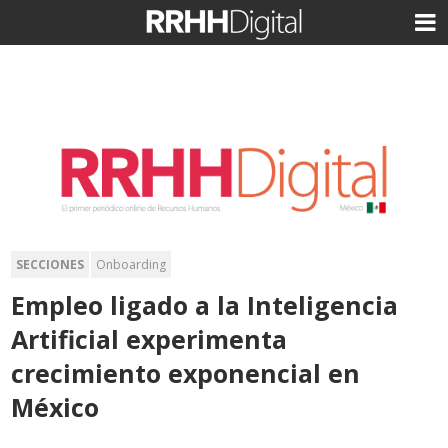
SECCIONES
Onboarding
Empleo ligado a la Inteligencia
Artificial experimenta
crecimiento exponencial en
México