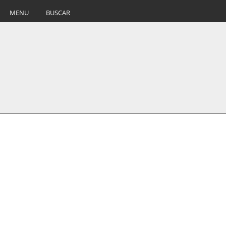
MENU
BUSCAR