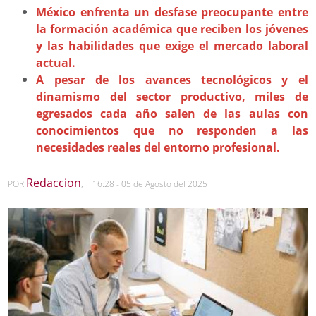
México enfrenta un desfase preocupante entre
la formación académica que reciben los jóvenes
y las habilidades que exige el mercado laboral
actual.
A pesar de los avances tecnológicos y el
dinamismo del sector productivo, miles de
egresados cada año salen de las aulas con
conocimientos que no responden a las
necesidades reales del entorno profesional.
Redaccion
POR
,
16:28 - 05 de Agosto del 2025