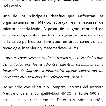
Del Castillo.
Uno de los principales desafíos que enfrentan las
organizaciones en México, subraya, es la escasez de
talento especializado. A pesar de la gran cantidad de
vacantes disponibles, muchas no logran cubrirse debido a
la falta de perfiles con formación en áreas como ciencia,
tecnología, ingeniería y matemáticas (STEM).
“
Carreras como Derecho o Administración siguen siendo las más
demandadas por los estudiantes, mientras disciplinas como
Desarrollo de Software o Informática apenas concentran un
porcentaje muy reducido de profesionistas
”, señala.
De acuerdo con el estudio Compara Carreras del Instituto
Mexicano para la Competitividad (IMCO), más de 600 mil
estudiantes se concentran en Derecho y Administración,