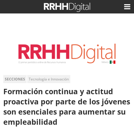
SECCIONES
Tecnología e Innovación
Formación continua y actitud
proactiva por parte de los jóvenes
son esenciales para aumentar su
empleabilidad