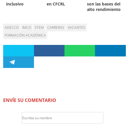
inclusivo
en CFCRL
son las bases del
alto rendimiento
ADECCO
IMCO
STEM
CARRERAS
VACANTES
FORMACIÓN ACADÉMICA
ENVÍE SU COMENTARIO