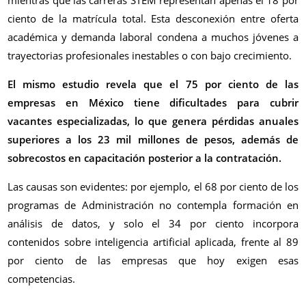
mientras que las carreras STEM representan apenas el 18 por
ciento de la matrícula total. Esta desconexión entre oferta
académica y demanda laboral condena a muchos jóvenes a
trayectorias profesionales inestables o con bajo crecimiento.
El mismo estudio revela que el 75 por ciento de las
empresas en México tiene dificultades para cubrir
vacantes especializadas, lo que genera pérdidas anuales
superiores a los 23 mil millones de pesos, además de
sobrecostos en capacitación posterior a la contratación.
Las causas son evidentes: por ejemplo, el 68 por ciento de los
programas de Administración no contempla formación en
análisis de datos, y solo el 34 por ciento incorpora
contenidos sobre inteligencia artificial aplicada, frente al 89
por ciento de las empresas que hoy exigen esas
competencias.