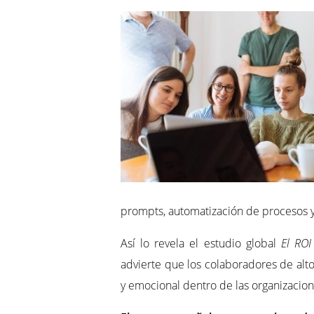
prompts, automatización de procesos y 
Así lo revela el estudio global
El ROI
advierte que los colaboradores de alt
y emocional dentro de las organizacion