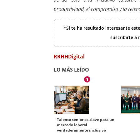
productividad, el compromiso y la retenc
*Si te ha resultado interesante est
suscribirte a
RRHHDigital
LO MÁS LEÍDO
1
Talento senior es clave para un
mercado laboral
verdaderamente inclusivo