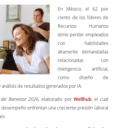
En México, el 62 por
ciento de los líderes de
Recursos Humanos
teme perder empleados
con habilidades
altamente demandadas
relacionadas con
inteligencia artificial,
como diseño de
análisis de resultados generados por IA.
 del Bienestar 2026
, elaborado por
Wellhub
, el cual
o desempeño enfrentan una creciente presión laboral
es.