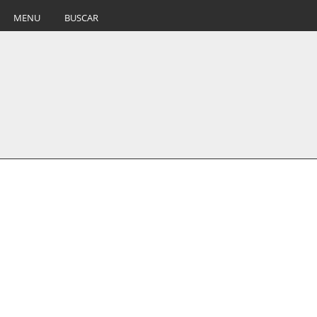
MENU
BUSCAR