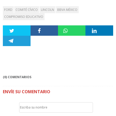
FORD
COMITÉ CÍVICO
LINCOLN
BBVA MÉXICO
COMPROMISO EDUCATIVO
(0) COMENTARIOS
ENVÍE SU COMENTARIO