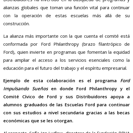
alianzas globales que toman una función vital para continuar
con la operación de estas escuelas más allá de su
construcción.
La alianza más importante con la que cuenta el comité está
conformada por Ford Philanthropy (brazo filantrópico de
Ford), quien invierte en programas que fomentan la equidad
para ampliar el acceso a los servicios esenciales como la
educación para el futuro del trabajo y el espíritu empresarial.
Ejemplo de esta colaboración es el programa
Ford
Impulsando Sueños
en donde Ford Philanthropy y el
Comité Cívico de Ford y sus Distribuidores apoya a
alumnos graduados de las Escuelas Ford para continuar
con sus estudios a nivel secundaria gracias a las becas
económicas que se les otorgan.
Al respecto, Sofía Ize Ludlow, directora de la Fundación BBVA