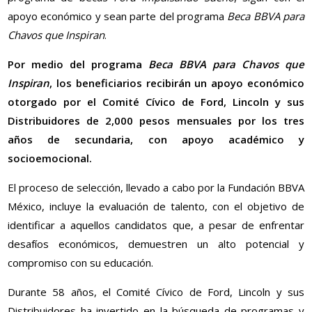
apoyo económico y sean parte del programa
Beca BBVA para
Chavos que Inspiran
.
Por medio del programa
Beca BBVA para Chavos que
Inspiran
, los beneficiarios recibirán un apoyo económico
otorgado por el Comité Cívico de Ford, Lincoln y sus
Distribuidores de 2,000 pesos mensuales por los tres
años de secundaria, con apoyo académico y
socioemocional.
El proceso de selección, llevado a cabo por la Fundación BBVA
México, incluye la evaluación de talento, con el objetivo de
identificar a aquellos candidatos que, a pesar de enfrentar
desafíos económicos, demuestren un alto potencial y
compromiso con su educación.
Durante 58 años, el Comité Cívico de Ford, Lincoln y sus
Distribuidores ha invertido en la búsqueda de programas y