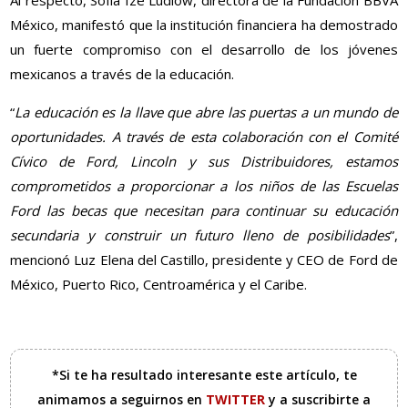
México, manifestó que la institución financiera ha demostrado
un fuerte compromiso con el desarrollo de los jóvenes
mexicanos a través de la educación.
“
La educación es la llave que abre las puertas a un mundo de
oportunidades. A través de esta colaboración con el Comité
Cívico de Ford, Lincoln y sus Distribuidores, estamos
comprometidos a proporcionar a los niños de las Escuelas
Ford las becas que necesitan para continuar su educación
secundaria y construir un futuro lleno de posibilidades
”,
mencionó Luz Elena del Castillo, presidente y CEO de Ford de
México, Puerto Rico, Centroamérica y el Caribe.
*Si te ha resultado interesante este artículo, te
animamos a seguirnos en
TWITTER
y a suscribirte a