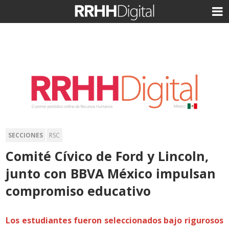
SECCIONES
RSC
Comité Cívico de Ford y Lincoln,
junto con BBVA México impulsan
compromiso educativo
Los estudiantes fueron seleccionados bajo rigurosos