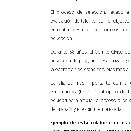
El proceso de selección, llevado 
evaluación de talento, con el objetivo
enfrentar desafíos económicos, de
educación.
Durante 58 años, el Comité Cívico de 
búsqueda de programas y alianzas glob
la operación de estas escuelas más all
La alianza más importante con la
Philanthropy (brazo filantrópico de 
equidad para ampliar el acceso a los 
del trabajo y el espíritu empresarial.
Ejemplo de esta colaboración es