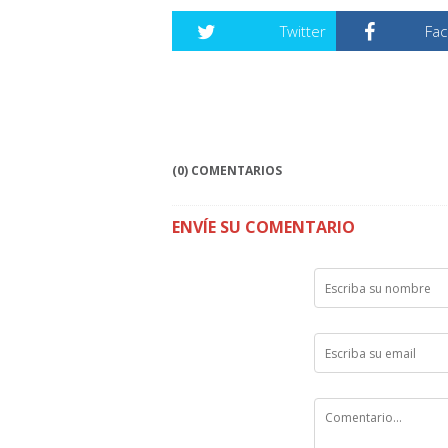
Twitter
Fa
(0) COMENTARIOS
ENVÍE SU COMENTARIO