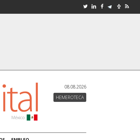
08.08.2026
HEMEROTECA
OS
EMPLEO