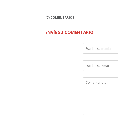
(0) COMENTARIOS
ENVÍE SU COMENTARIO