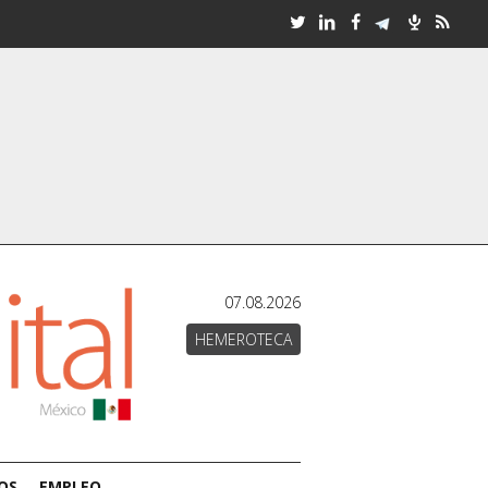
07.08.2026
HEMEROTECA
OS
EMPLEO