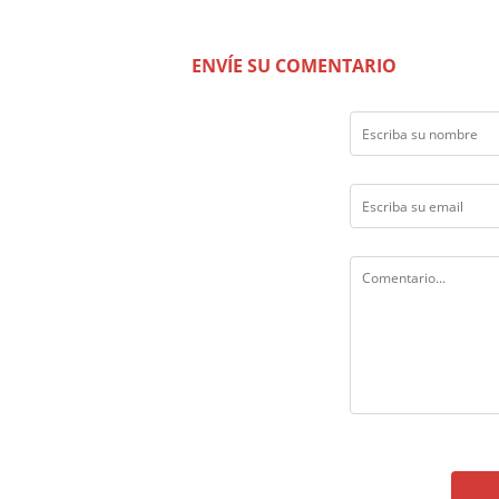
ENVÍE SU COMENTARIO