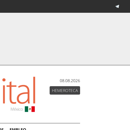
08.08.2026
HEMEROTECA
OS
EMPLEO