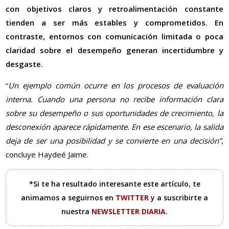
con objetivos claros y retroalimentación constante
tienden a ser más estables y comprometidos. En
contraste, entornos con comunicación limitada o poca
claridad sobre el desempeño generan incertidumbre y
desgaste.
“
Un ejemplo común ocurre en los procesos de evaluación
interna. Cuando una persona no recibe información clara
sobre su desempeño o sus oportunidades de crecimiento, la
desconexión aparece rápidamente. En ese escenario, la salida
deja de ser una posibilidad y se convierte en una decisión”
,
concluye Haydeé Jaime.
*Si te ha resultado interesante este artículo, te
animamos a seguirnos en
TWITTER
y a suscribirte a
nuestra
NEWSLETTER DIARIA
.