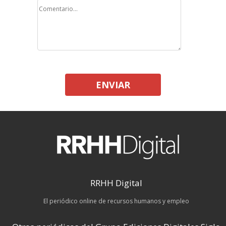
ENVIAR
RRHH Digital
El periódico online de recursos humanos y empleo