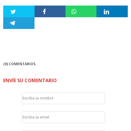
(0) COMENTARIOS
ENVÍE SU COMENTARIO