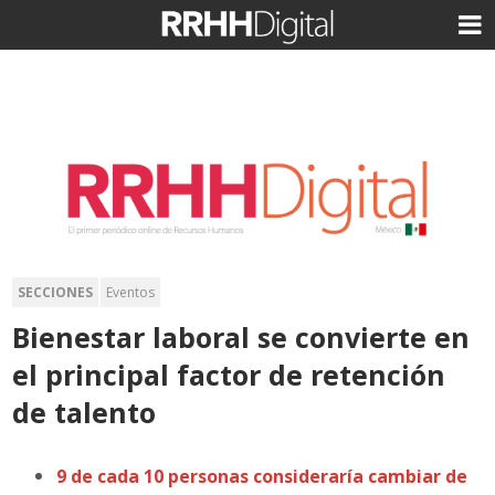
SECCIONES
Eventos
Bienestar laboral se convierte en
el principal factor de retención
de talento
9 de cada 10 personas consideraría cambiar de