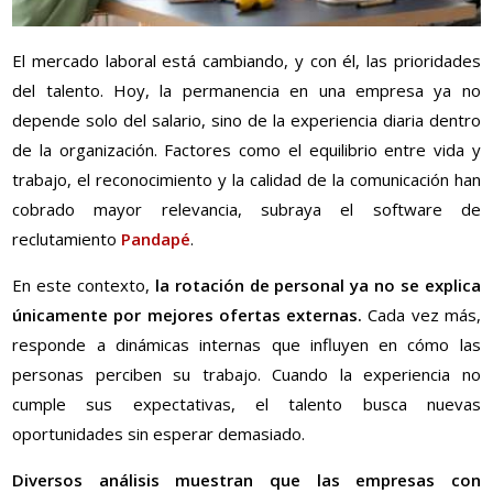
El mercado laboral está cambiando, y con él, las prioridades
del talento. Hoy, la permanencia en una empresa ya no
depende solo del salario, sino de la experiencia diaria dentro
de la organización. Factores como el equilibrio entre vida y
trabajo, el reconocimiento y la calidad de la comunicación han
cobrado mayor relevancia, subraya el software de
reclutamiento
Pandapé
.
En este contexto,
la rotación de personal ya no se explica
únicamente por mejores ofertas externas.
Cada vez más,
responde a dinámicas internas que influyen en cómo las
personas perciben su trabajo. Cuando la experiencia no
cumple sus expectativas, el talento busca nuevas
oportunidades sin esperar demasiado.
Diversos análisis muestran que las empresas con