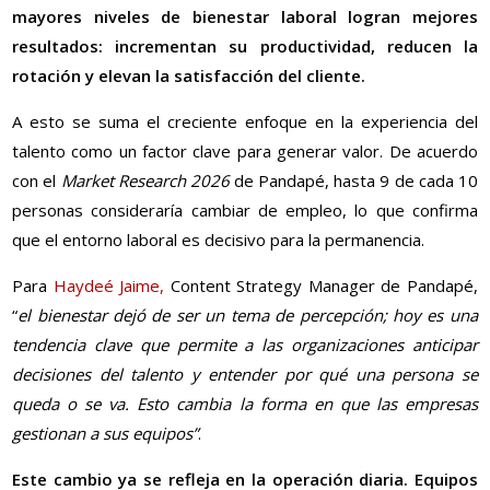
mayores niveles de bienestar laboral logran mejores
resultados: incrementan su productividad, reducen la
rotación y elevan la satisfacción del cliente.
A esto se suma el creciente enfoque en la experiencia del
talento como un factor clave para generar valor. De acuerdo
con el
Market Research 2026
de Pandapé, hasta 9 de cada 10
personas consideraría cambiar de empleo, lo que confirma
que el entorno laboral es decisivo para la permanencia.
Para
Haydeé Jaime,
Content Strategy Manager de Pandapé,
“
el bienestar dejó de ser un tema de percepción; hoy es una
tendencia clave que permite a las organizaciones anticipar
decisiones del talento y entender por qué una persona se
queda o se va. Esto cambia la forma en que las empresas
gestionan a sus equipos”
.
Este cambio ya se refleja en la operación diaria. Equipos