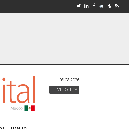
08.08.2026
HEMEROTECA
OS
EMPLEO