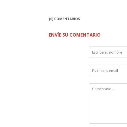
(0) COMENTARIOS
ENVÍE SU COMENTARIO