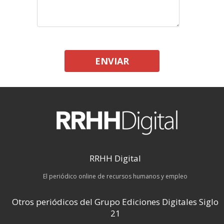
ENVIAR
RRHH Digital
El periódico online de recursos humanos y empleo
Otros periódicos del Grupo Ediciones Digitales Siglo
21