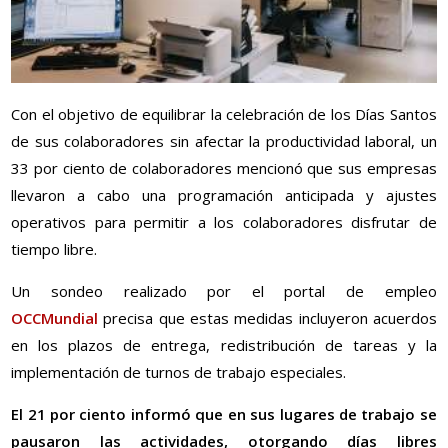
Con el objetivo de equilibrar la celebración de los Días Santos
de sus colaboradores sin afectar la productividad laboral, un
33 por ciento de colaboradores mencionó que sus empresas
llevaron a cabo una programación anticipada y ajustes
operativos para permitir a los colaboradores disfrutar de
tiempo libre.
Un sondeo realizado por el portal de empleo
OCCMundial
precisa que estas medidas incluyeron acuerdos
en los plazos de entrega, redistribución de tareas y la
implementación de turnos de trabajo especiales.
El 21 por ciento informó que en sus lugares de trabajo se
pausaron las actividades, otorgando días libres