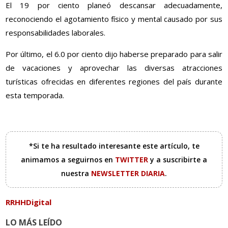
El 19 por ciento planeó descansar adecuadamente,
reconociendo el agotamiento físico y mental causado por sus
responsabilidades laborales.
Por último, el 6.0 por ciento dijo haberse preparado para salir
de vacaciones y aprovechar las diversas atracciones
turísticas ofrecidas en diferentes regiones del país durante
esta temporada.
*Si te ha resultado interesante este artículo, te
animamos a seguirnos en
TWITTER
y a suscribirte a
nuestra
NEWSLETTER DIARIA
.
RRHHDigital
LO MÁS LEÍDO