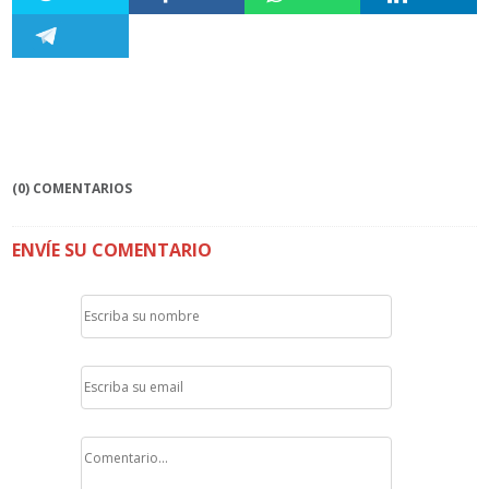
(0) COMENTARIOS
ENVÍE SU COMENTARIO