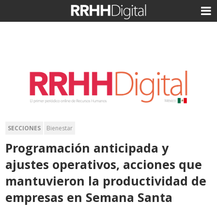
SECCIONES
Bienestar
Programación anticipada y
ajustes operativos, acciones que
mantuvieron la productividad de
empresas en Semana Santa