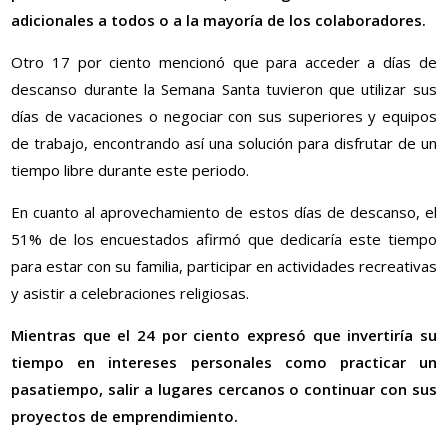
adicionales a todos o a la mayoría de los colaboradores.
Otro 17 por ciento mencionó que para acceder a días de
descanso durante la Semana Santa tuvieron que utilizar sus
días de vacaciones o negociar con sus superiores y equipos
de trabajo, encontrando así una solución para disfrutar de un
tiempo libre durante este periodo.
En cuanto al aprovechamiento de estos días de descanso, el
51% de los encuestados afirmó que dedicaría este tiempo
para estar con su familia, participar en actividades recreativas
y asistir a celebraciones religiosas.
Mientras que el 24 por ciento expresó que invertiría su
tiempo en intereses personales como practicar un
pasatiempo, salir a lugares cercanos o continuar con sus
proyectos de emprendimiento.