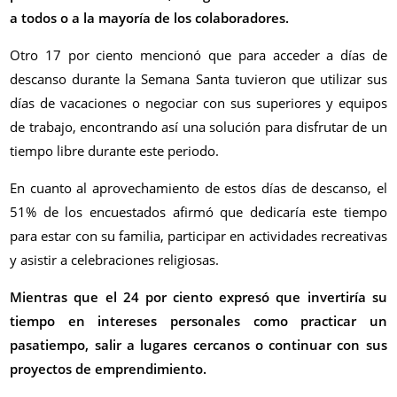
a todos o a la mayoría de los colaboradores.
Otro 17 por ciento mencionó que para acceder a días de
descanso durante la Semana Santa tuvieron que utilizar sus
días de vacaciones o negociar con sus superiores y equipos
de trabajo, encontrando así una solución para disfrutar de un
tiempo libre durante este periodo.
En cuanto al aprovechamiento de estos días de descanso, el
51% de los encuestados afirmó que dedicaría este tiempo
para estar con su familia, participar en actividades recreativas
y asistir a celebraciones religiosas.
Mientras que el 24 por ciento expresó que invertiría su
tiempo en intereses personales como practicar un
pasatiempo, salir a lugares cercanos o continuar con sus
proyectos de emprendimiento.