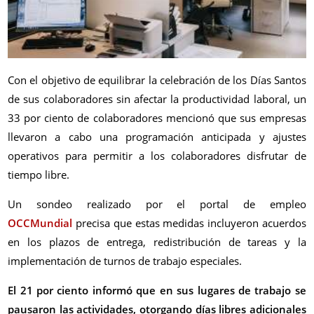
Con el objetivo de equilibrar la celebración de los Días Santos
de sus colaboradores sin afectar la productividad laboral, un
33 por ciento de colaboradores mencionó que sus empresas
llevaron a cabo una programación anticipada y ajustes
operativos para permitir a los colaboradores disfrutar de
tiempo libre.
Un sondeo realizado por el portal de empleo
OCCMundial
precisa que estas medidas incluyeron acuerdos
en los plazos de entrega, redistribución de tareas y la
implementación de turnos de trabajo especiales.
El 21 por ciento informó que en sus lugares de trabajo se
pausaron las actividades, otorgando días libres adicionales