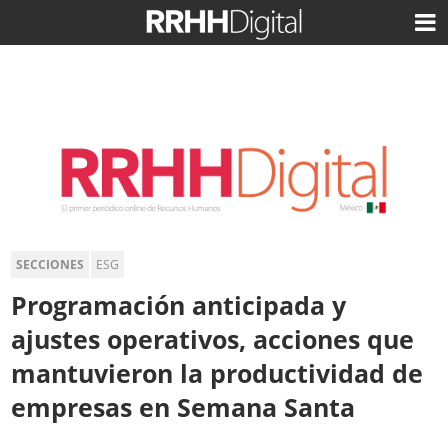
SECCIONES
ESG
Programación anticipada y
ajustes operativos, acciones que
mantuvieron la productividad de
empresas en Semana Santa