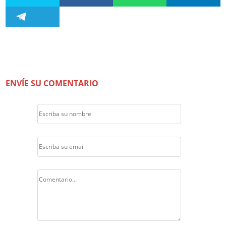
ENVÍE SU COMENTARIO