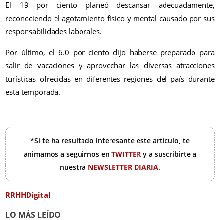
El 19 por ciento planeó descansar adecuadamente,
reconociendo el agotamiento físico y mental causado por sus
responsabilidades laborales.
Por último, el 6.0 por ciento dijo haberse preparado para
salir de vacaciones y aprovechar las diversas atracciones
turísticas ofrecidas en diferentes regiones del país durante
esta temporada.
*Si te ha resultado interesante este artículo, te
animamos a seguirnos en
TWITTER
y a suscribirte a
nuestra
NEWSLETTER DIARIA
.
RRHHDigital
LO MÁS LEÍDO