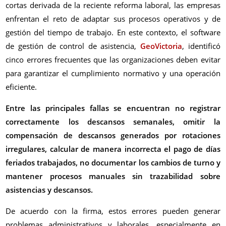
cortas derivada de la reciente reforma laboral, las empresas
enfrentan el reto de adaptar sus procesos operativos y de
gestión del tiempo de trabajo. En este contexto, el software
de gestión de control de asistencia,
GeoVictoria
, identificó
cinco errores frecuentes que las organizaciones deben evitar
para garantizar el cumplimiento normativo y una operación
eficiente.
Entre las principales fallas se encuentran no registrar
correctamente los descansos semanales, omitir la
compensación de descansos generados por rotaciones
irregulares, calcular de manera incorrecta el pago de días
feriados trabajados, no documentar los cambios de turno y
mantener procesos manuales sin trazabilidad sobre
asistencias y descansos.
De acuerdo con la firma, estos errores pueden generar
problemas administrativos y laborales, especialmente en