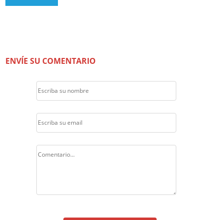
ENVÍE SU COMENTARIO