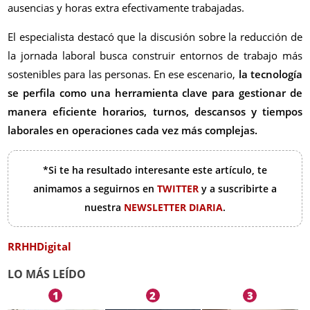
ausencias y horas extra efectivamente trabajadas.
El especialista destacó que la discusión sobre la reducción de
la jornada laboral busca construir entornos de trabajo más
sostenibles para las personas. En ese escenario,
la tecnología
se perfila como una herramienta clave para gestionar de
manera eficiente horarios, turnos, descansos y tiempos
laborales en operaciones cada vez más complejas.
*Si te ha resultado interesante este artículo, te
animamos a seguirnos en
TWITTER
y a suscribirte a
nuestra
NEWSLETTER DIARIA
.
RRHHDigital
LO MÁS LEÍDO
1
2
3