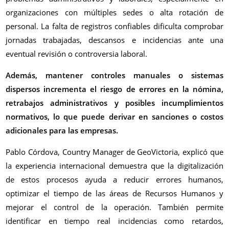
organizaciones con múltiples sedes o alta rotación de
personal. La falta de registros confiables dificulta comprobar
jornadas trabajadas, descansos e incidencias ante una
eventual revisión o controversia laboral.
Además, mantener controles manuales o sistemas
dispersos incrementa el riesgo de errores en la nómina,
retrabajos administrativos y posibles incumplimientos
normativos, lo que puede derivar en sanciones o costos
adicionales para las empresas.
Pablo Córdova, Country Manager de GeoVictoria, explicó que
la experiencia internacional demuestra que la digitalización
de estos procesos ayuda a reducir errores humanos,
optimizar el tiempo de las áreas de Recursos Humanos y
mejorar el control de la operación. También permite
identificar en tiempo real incidencias como retardos,