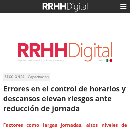
SECCIONES
Capacitación
Errores en el control de horarios y
descansos elevan riesgos ante
reducción de jornada
Factores como largas jornadas, altos niveles de