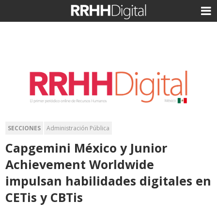
SECCIONES
Administración Pública
Capgemini México y Junior
Achievement Worldwide
impulsan habilidades digitales en
CETis y CBTis