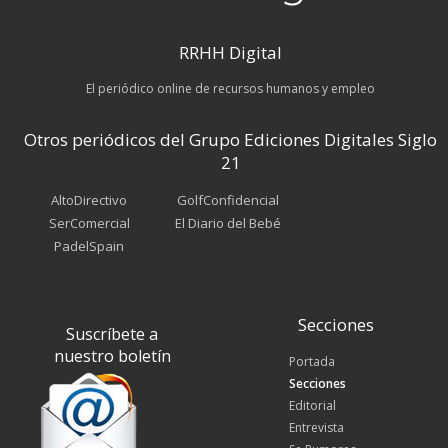
RRHH Digital
El periódico online de recursos humanos y empleo
Otros periódicos del Grupo Ediciones Digitales Siglo
21
AltoDirectivo
GolfConfidencial
SerComercial
El Diario del Bebé
PadelSpain
Secciones
Suscríbete a
nuestro boletín
Portada
Secciones
Editorial
Entrevista