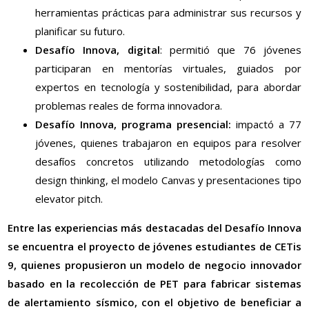
herramientas prácticas para administrar sus recursos y
planificar su futuro.
Desafío Innova, digital
: permitió que 76 jóvenes
participaran en mentorías virtuales, guiados por
expertos en tecnología y sostenibilidad, para abordar
problemas reales de forma innovadora.
Desafío Innova, programa presencial:
impactó a 77
jóvenes, quienes trabajaron en equipos para resolver
desafíos concretos utilizando metodologías como
design thinking, el modelo Canvas y presentaciones tipo
elevator pitch.
Entre las experiencias más destacadas del Desafío Innova
se encuentra el proyecto de jóvenes estudiantes de CETis
9, quienes propusieron un modelo de negocio innovador
basado en la recolección de PET para fabricar sistemas
de alertamiento sísmico, con el objetivo de beneficiar a