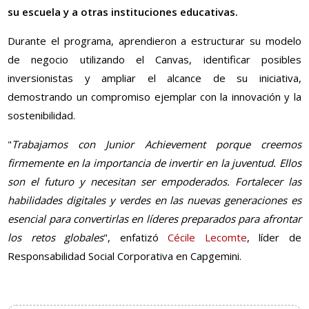
su escuela y a otras instituciones educativas.
Durante el programa, aprendieron a estructurar su modelo
de negocio utilizando el Canvas, identificar posibles
inversionistas y ampliar el alcance de su iniciativa,
demostrando un compromiso ejemplar con la innovación y la
sostenibilidad.
"
Trabajamos con Junior Achievement porque creemos
firmemente en la importancia de invertir en la juventud. Ellos
son el futuro y necesitan ser empoderados. Fortalecer las
habilidades digitales y verdes en las nuevas generaciones es
esencial para convertirlas en líderes preparados para afrontar
los retos globales
", enfatizó
Cécile Lecomte
, líder de
Responsabilidad Social Corporativa en Capgemini.