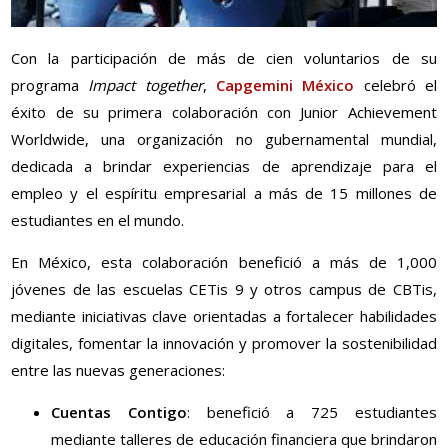
Con la participación de más de cien voluntarios de su
programa
Impact together
,
Capgemini México
celebró el
éxito de su primera colaboración con Junior Achievement
Worldwide, una organización no gubernamental mundial,
dedicada a brindar experiencias de aprendizaje para el
empleo y el espíritu empresarial a más de 15 millones de
estudiantes en el mundo.
En México, esta colaboración benefició a más de 1,000
jóvenes de las escuelas CETis 9 y otros campus de CBTis,
mediante iniciativas clave orientadas a fortalecer habilidades
digitales, fomentar la innovación y promover la sostenibilidad
entre las nuevas generaciones:
Cuentas Contigo
: benefició a 725 estudiantes
mediante talleres de educación financiera que brindaron