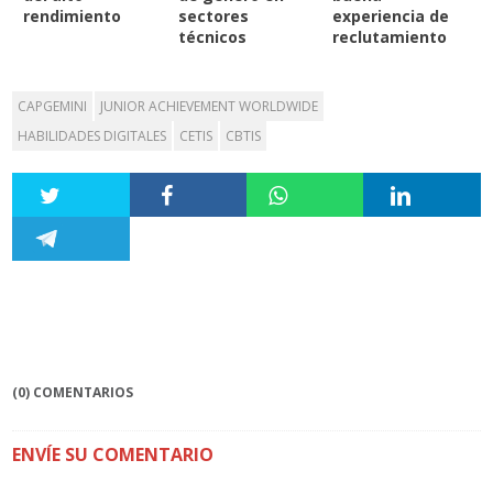
rendimiento
sectores
experiencia de
técnicos
reclutamiento
CAPGEMINI
JUNIOR ACHIEVEMENT WORLDWIDE
HABILIDADES DIGITALES
CETIS
CBTIS
(0) COMENTARIOS
ENVÍE SU COMENTARIO