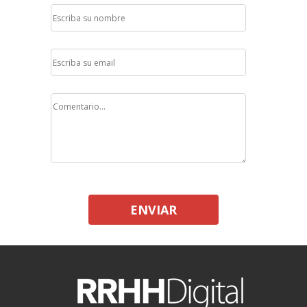
ENVIAR