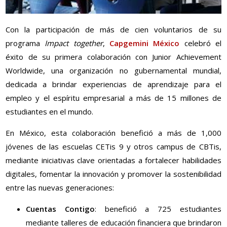
Con la participación de más de cien voluntarios de su
programa
Impact together
,
Capgemini México
celebró el
éxito de su primera colaboración con Junior Achievement
Worldwide, una organización no gubernamental mundial,
dedicada a brindar experiencias de aprendizaje para el
empleo y el espíritu empresarial a más de 15 millones de
estudiantes en el mundo.
En México, esta colaboración benefició a más de 1,000
jóvenes de las escuelas CETis 9 y otros campus de CBTis,
mediante iniciativas clave orientadas a fortalecer habilidades
digitales, fomentar la innovación y promover la sostenibilidad
entre las nuevas generaciones:
Cuentas Contigo
: benefició a 725 estudiantes
mediante talleres de educación financiera que brindaron