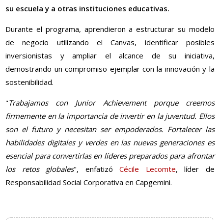
su escuela y a otras instituciones educativas.
Durante el programa, aprendieron a estructurar su modelo
de negocio utilizando el Canvas, identificar posibles
inversionistas y ampliar el alcance de su iniciativa,
demostrando un compromiso ejemplar con la innovación y la
sostenibilidad.
"
Trabajamos con Junior Achievement porque creemos
firmemente en la importancia de invertir en la juventud. Ellos
son el futuro y necesitan ser empoderados. Fortalecer las
habilidades digitales y verdes en las nuevas generaciones es
esencial para convertirlas en líderes preparados para afrontar
los retos globales
", enfatizó
Cécile Lecomte
, líder de
Responsabilidad Social Corporativa en Capgemini.