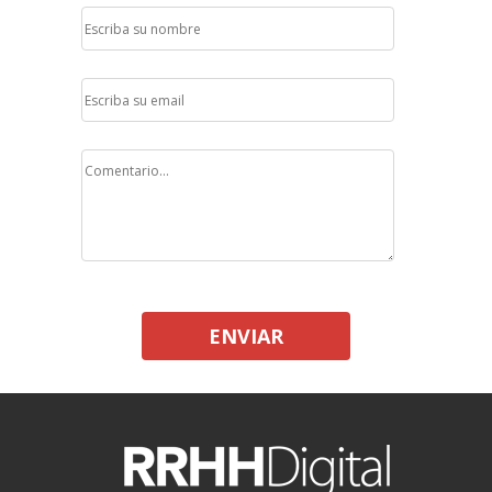
ENVIAR