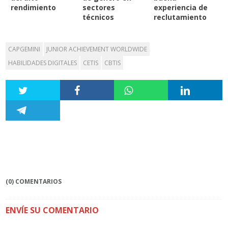
rendimiento
sectores
experiencia de
técnicos
reclutamiento
CAPGEMINI
JUNIOR ACHIEVEMENT WORLDWIDE
HABILIDADES DIGITALES
CETIS
CBTIS
(0) COMENTARIOS
ENVÍE SU COMENTARIO