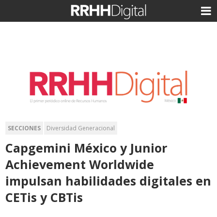
SECCIONES
Diversidad Generacional
Capgemini México y Junior
Achievement Worldwide
impulsan habilidades digitales en
CETis y CBTis