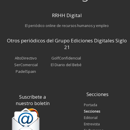
RRHH Digital
El periódico online de recursos humanos y empleo
Otros periódicos del Grupo Ediciones Digitales Siglo
21
AltoDirectivo
GolfConfidencial
SerComercial
El Diario del Bebé
PadelSpain
Secciones
Suscríbete a
nuestro boletín
Portada
Secciones
Editorial
Entrevista