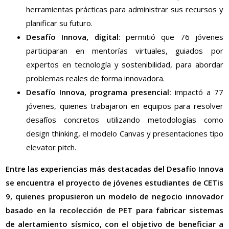
herramientas prácticas para administrar sus recursos y
planificar su futuro.
Desafío Innova, digital
: permitió que 76 jóvenes
participaran en mentorías virtuales, guiados por
expertos en tecnología y sostenibilidad, para abordar
problemas reales de forma innovadora.
Desafío Innova, programa presencial:
impactó a 77
jóvenes, quienes trabajaron en equipos para resolver
desafíos concretos utilizando metodologías como
design thinking, el modelo Canvas y presentaciones tipo
elevator pitch.
Entre las experiencias más destacadas del Desafío Innova
se encuentra el proyecto de jóvenes estudiantes de CETis
9, quienes propusieron un modelo de negocio innovador
basado en la recolección de PET para fabricar sistemas
de alertamiento sísmico, con el objetivo de beneficiar a