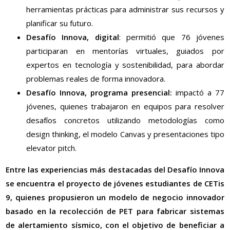
herramientas prácticas para administrar sus recursos y
planificar su futuro.
Desafío Innova, digital
: permitió que 76 jóvenes
participaran en mentorías virtuales, guiados por
expertos en tecnología y sostenibilidad, para abordar
problemas reales de forma innovadora.
Desafío Innova, programa presencial:
impactó a 77
jóvenes, quienes trabajaron en equipos para resolver
desafíos concretos utilizando metodologías como
design thinking, el modelo Canvas y presentaciones tipo
elevator pitch.
Entre las experiencias más destacadas del Desafío Innova
se encuentra el proyecto de jóvenes estudiantes de CETis
9, quienes propusieron un modelo de negocio innovador
basado en la recolección de PET para fabricar sistemas
de alertamiento sísmico, con el objetivo de beneficiar a