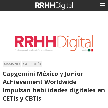
SECCIONES
Capacitación
Capgemini México y Junior
Achievement Worldwide
impulsan habilidades digitales en
CETis y CBTis