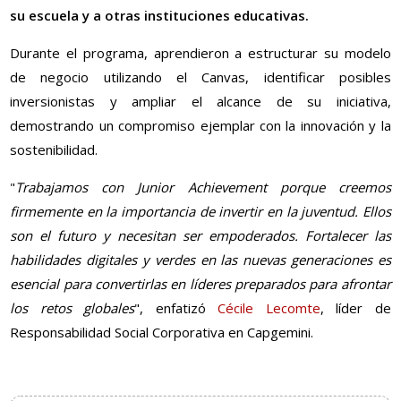
su escuela y a otras instituciones educativas.
Durante el programa, aprendieron a estructurar su modelo
de negocio utilizando el Canvas, identificar posibles
inversionistas y ampliar el alcance de su iniciativa,
demostrando un compromiso ejemplar con la innovación y la
sostenibilidad.
"
Trabajamos con Junior Achievement porque creemos
firmemente en la importancia de invertir en la juventud. Ellos
son el futuro y necesitan ser empoderados. Fortalecer las
habilidades digitales y verdes en las nuevas generaciones es
esencial para convertirlas en líderes preparados para afrontar
los retos globales
", enfatizó
Cécile Lecomte
, líder de
Responsabilidad Social Corporativa en Capgemini.