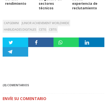
rendimiento
sectores
experiencia de
técnicos
reclutamiento
CAPGEMINI
JUNIOR ACHIEVEMENT WORLDWIDE
HABILIDADES DIGITALES
CETIS
CBTIS
(0) COMENTARIOS
ENVÍE SU COMENTARIO