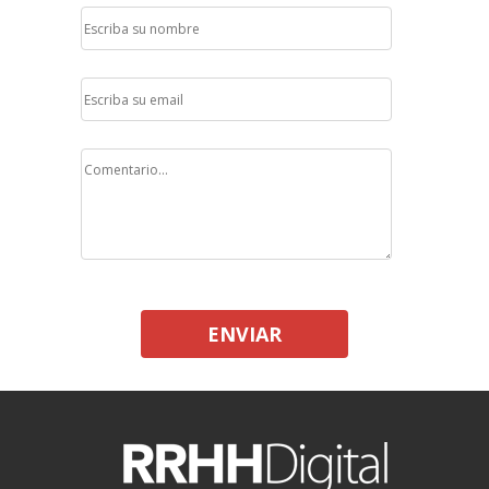
ENVIAR