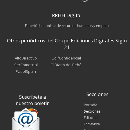
RRHH Digital
El periódico online de recursos humanos y empleo
Otros periódicos del Grupo Ediciones Digitales Siglo
21
AltoDirectivo
GolfConfidencial
SerComercial
El Diario del Bebé
PadelSpain
Secciones
Suscríbete a
nuestro boletín
Portada
Secciones
Editorial
Entrevista