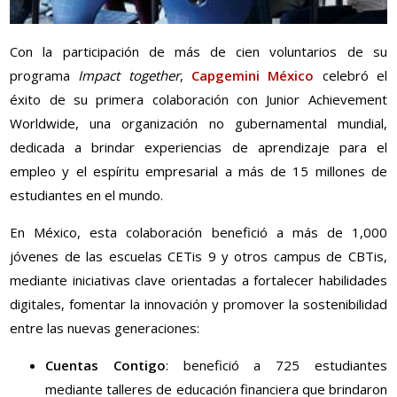
Con la participación de más de cien voluntarios de su
programa
Impact together
,
Capgemini México
celebró el
éxito de su primera colaboración con Junior Achievement
Worldwide, una organización no gubernamental mundial,
dedicada a brindar experiencias de aprendizaje para el
empleo y el espíritu empresarial a más de 15 millones de
estudiantes en el mundo.
En México, esta colaboración benefició a más de 1,000
jóvenes de las escuelas CETis 9 y otros campus de CBTis,
mediante iniciativas clave orientadas a fortalecer habilidades
digitales, fomentar la innovación y promover la sostenibilidad
entre las nuevas generaciones:
Cuentas Contigo
: benefició a 725 estudiantes
mediante talleres de educación financiera que brindaron