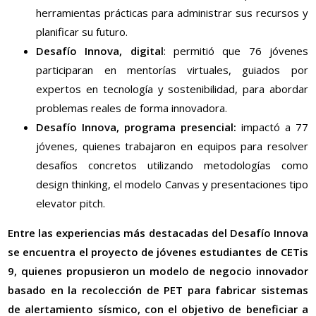
herramientas prácticas para administrar sus recursos y
planificar su futuro.
Desafío Innova, digital
: permitió que 76 jóvenes
participaran en mentorías virtuales, guiados por
expertos en tecnología y sostenibilidad, para abordar
problemas reales de forma innovadora.
Desafío Innova, programa presencial:
impactó a 77
jóvenes, quienes trabajaron en equipos para resolver
desafíos concretos utilizando metodologías como
design thinking, el modelo Canvas y presentaciones tipo
elevator pitch.
Entre las experiencias más destacadas del Desafío Innova
se encuentra el proyecto de jóvenes estudiantes de CETis
9, quienes propusieron un modelo de negocio innovador
basado en la recolección de PET para fabricar sistemas
de alertamiento sísmico, con el objetivo de beneficiar a