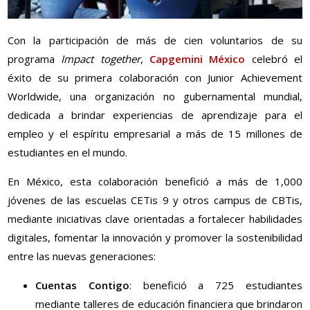
Con la participación de más de cien voluntarios de su
programa
Impact together
,
Capgemini México
celebró el
éxito de su primera colaboración con Junior Achievement
Worldwide, una organización no gubernamental mundial,
dedicada a brindar experiencias de aprendizaje para el
empleo y el espíritu empresarial a más de 15 millones de
estudiantes en el mundo.
En México, esta colaboración benefició a más de 1,000
jóvenes de las escuelas CETis 9 y otros campus de CBTis,
mediante iniciativas clave orientadas a fortalecer habilidades
digitales, fomentar la innovación y promover la sostenibilidad
entre las nuevas generaciones:
Cuentas Contigo
: benefició a 725 estudiantes
mediante talleres de educación financiera que brindaron