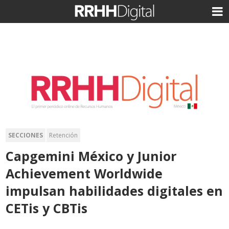
SECCIONES
Retención
Capgemini México y Junior
Achievement Worldwide
impulsan habilidades digitales en
CETis y CBTis