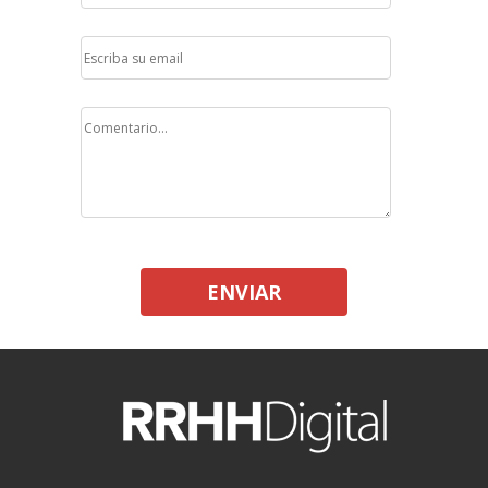
ENVIAR