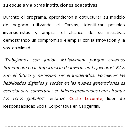
su escuela y a otras instituciones educativas.
Durante el programa, aprendieron a estructurar su modelo
de negocio utilizando el Canvas, identificar posibles
inversionistas y ampliar el alcance de su iniciativa,
demostrando un compromiso ejemplar con la innovación y la
sostenibilidad.
"
Trabajamos con Junior Achievement porque creemos
firmemente en la importancia de invertir en la juventud. Ellos
son el futuro y necesitan ser empoderados. Fortalecer las
habilidades digitales y verdes en las nuevas generaciones es
esencial para convertirlas en líderes preparados para afrontar
los retos globales
", enfatizó
Cécile Lecomte
, líder de
Responsabilidad Social Corporativa en Capgemini.