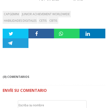
CAPGEMINI
JUNIOR ACHIEVEMENT WORLDWIDE
HABILIDADES DIGITALES
CETIS
CBTIS
(0) COMENTARIOS
ENVÍE SU COMENTARIO