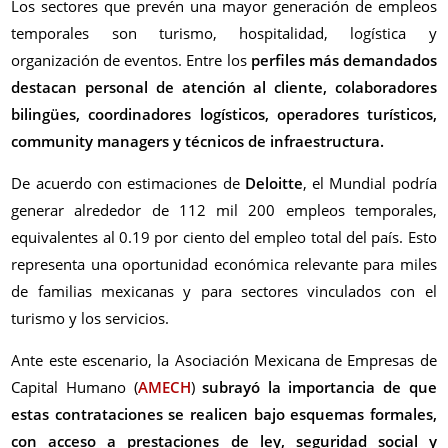
Los sectores que prevén una mayor generación de empleos
temporales son turismo, hospitalidad, logística y
organización de eventos. Entre los
perfiles más demandados
destacan personal de atención al cliente, colaboradores
bilingües, coordinadores logísticos, operadores turísticos,
community managers y técnicos de infraestructura.
De acuerdo con estimaciones de
Deloitte
, el Mundial podría
generar alrededor de 112 mil 200 empleos temporales,
equivalentes al 0.19 por ciento del empleo total del país. Esto
representa una oportunidad económica relevante para miles
de familias mexicanas y para sectores vinculados con el
turismo y los servicios.
Ante este escenario, la Asociación Mexicana de Empresas de
Capital Humano (
AMECH
)
subrayó la importancia de que
estas contrataciones se realicen bajo esquemas formales,
con acceso a prestaciones de ley, seguridad social y