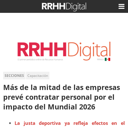
SECCIONES
Capacitación
Más de la mitad de las empresas
prevé contratar personal por el
impacto del Mundial 2026
La justa deportiva ya refleja efectos en el