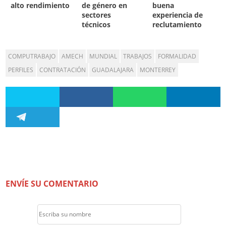
alto rendimiento
de género en
buena
sectores
experiencia de
técnicos
reclutamiento
COMPUTRABAJO
AMECH
MUNDIAL
TRABAJOS
FORMALIDAD
PERFILES
CONTRATACIÓN
GUADALAJARA
MONTERREY
ENVÍE SU COMENTARIO