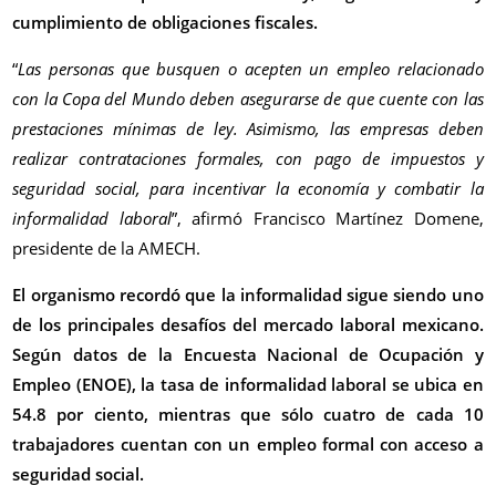
cumplimiento de obligaciones fiscales.
“
Las personas que busquen o acepten un empleo relacionado
con la Copa del Mundo deben asegurarse de que cuente con las
prestaciones mínimas de ley. Asimismo, las empresas deben
realizar contrataciones formales, con pago de impuestos y
seguridad social, para incentivar la economía y combatir la
informalidad laboral
”, afirmó Francisco Martínez Domene,
presidente de la AMECH.
El organismo recordó que la informalidad sigue siendo uno
de los principales desafíos del mercado laboral mexicano.
Según datos de la Encuesta Nacional de Ocupación y
Empleo (ENOE), la tasa de informalidad laboral se ubica en
54.8 por ciento, mientras que sólo cuatro de cada 10
trabajadores cuentan con un empleo formal con acceso a
seguridad social.