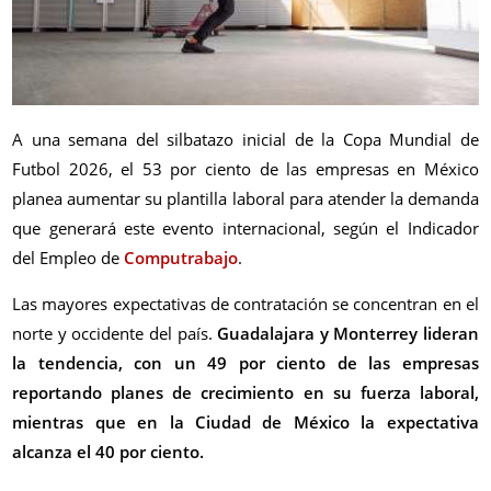
A una semana del silbatazo inicial de la Copa Mundial de
Futbol 2026, el 53 por ciento de las empresas en México
planea aumentar su plantilla laboral para atender la demanda
que generará este evento internacional, según el Indicador
del Empleo de
Computrabajo
.
Las mayores expectativas de contratación se concentran en el
norte y occidente del país.
Guadalajara y Monterrey lideran
la tendencia, con un 49 por ciento de las empresas
reportando planes de crecimiento en su fuerza laboral,
mientras que en la Ciudad de México la expectativa
alcanza el 40 por ciento.