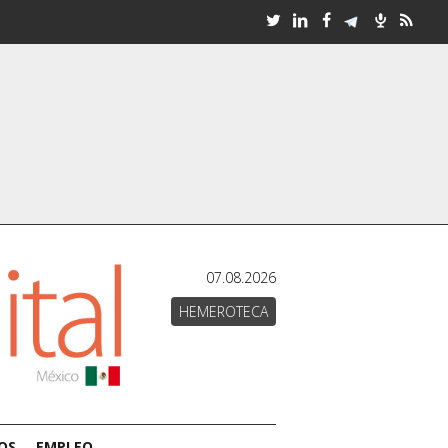
07.08.2026
HEMEROTECA
OS
EMPLEO