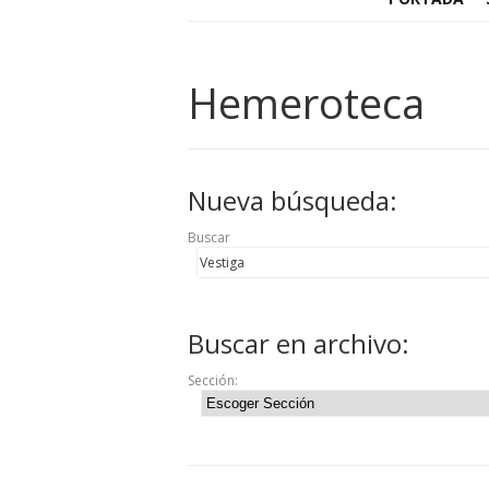
Hemeroteca
Nueva búsqueda:
Buscar
Buscar en archivo:
Sección: