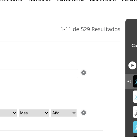
1-11 de 529 Resultados