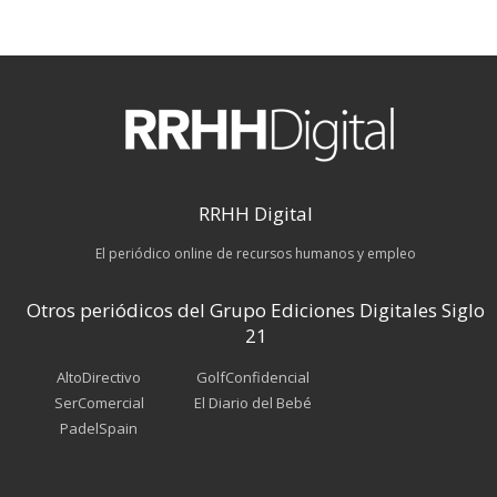
RRHH Digital
El periódico online de recursos humanos y empleo
Otros periódicos del Grupo Ediciones Digitales Siglo
21
AltoDirectivo
GolfConfidencial
SerComercial
El Diario del Bebé
PadelSpain