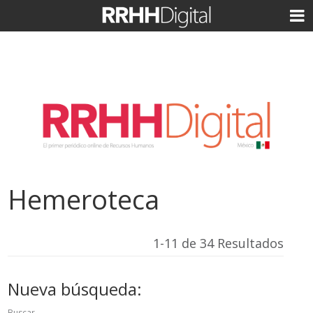
Hemeroteca
1-11 de 34 Resultados
Nueva búsqueda:
Buscar