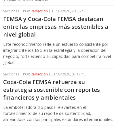
Secciones | POR
Redaccion
| 13/05/2026, 20:58 hS
FEMSA y Coca-Cola FEMSA destacan
entre las empresas más sostenibles a
nivel global
Este reconocimiento refleja un esfuerzo consistente por
integrar criterios ESG en la estrategia y la operación del
negocio, fortaleciendo su capacidad para competir a nivel
global.
Secciones | POR
Redaccion
| 31/03/2026, 07:17 hS
Coca-Cola FEMSA refuerza su
estrategia sostenible con reportes
financieros y ambientales
La embotelladora dio pasos relevantes en el
fortalecimiento de su reporte de sostenibilidad,
alineándose con los principales estándares internacionales.