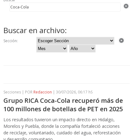
Buscar en archivo:
Sección:
Secciones | POR
Redaccion
| 30/07/2026, 06:17 hS
Grupo RICA Coca-Cola recuperó más de
100 millones de botellas de PET en 2025
Los resultados tuvieron un impacto directo en Hidalgo,
Morelos y Puebla, donde la compañía fortaleció acciones
de reciclaje, voluntariado, cuidado del agua, reforestación
y desarrollo comunitario.