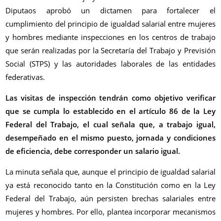
Diputaos aprobó un dictamen para fortalecer el
cumplimiento del principio de igualdad salarial entre mujeres
y hombres mediante inspecciones en los centros de trabajo
que serán realizadas por la Secretaría del Trabajo y Previsión
Social (STPS) y las autoridades laborales de las entidades
federativas.
Las visitas de inspección tendrán como objetivo verificar
que se cumpla lo establecido en el artículo 86 de la Ley
Federal del Trabajo, el cual señala que, a trabajo igual,
desempeñado en el mismo puesto, jornada y condiciones
de eficiencia, debe corresponder un salario igual.
La minuta señala que, aunque el principio de igualdad salarial
ya está reconocido tanto en la Constitución como en la Ley
Federal del Trabajo, aún persisten brechas salariales entre
mujeres y hombres. Por ello, plantea incorporar mecanismos