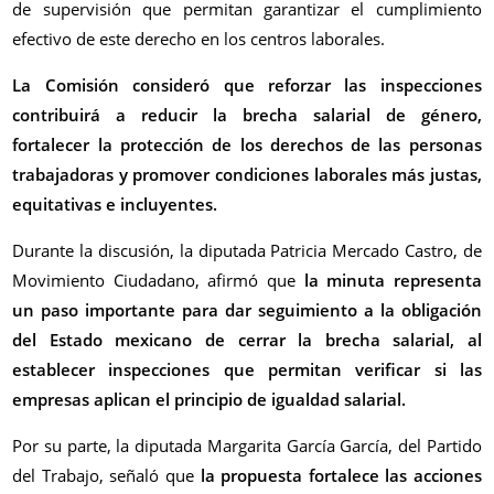
de supervisión que permitan garantizar el cumplimiento
efectivo de este derecho en los centros laborales.
La Comisión consideró que reforzar las inspecciones
contribuirá a reducir la brecha salarial de género,
fortalecer la protección de los derechos de las personas
trabajadoras y promover condiciones laborales más justas,
equitativas e incluyentes.
Durante la discusión, la diputada Patricia Mercado Castro, de
Movimiento Ciudadano, afirmó que
la minuta representa
un paso importante para dar seguimiento a la obligación
del Estado mexicano de cerrar la brecha salarial, al
establecer inspecciones que permitan verificar si las
empresas aplican el principio de igualdad salarial.
Por su parte, la diputada Margarita García García, del Partido
del Trabajo, señaló que
la propuesta fortalece las acciones