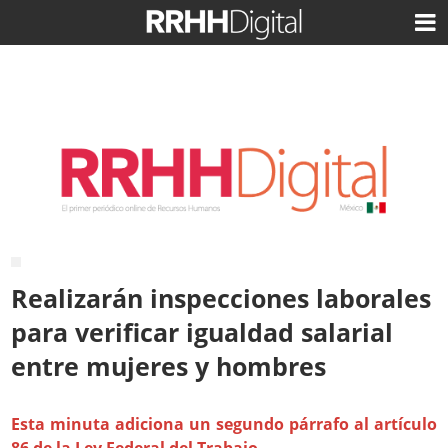
Realizarán inspecciones laborales
para verificar igualdad salarial
entre mujeres y hombres
Esta minuta adiciona un segundo párrafo al artículo
86 de la Ley Federal del Trabajo.