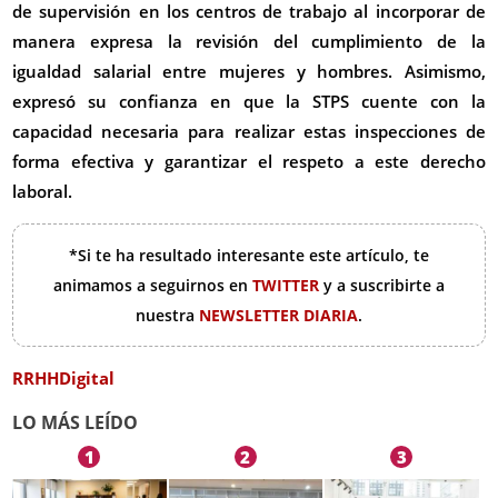
de supervisión en los centros de trabajo al incorporar de
manera expresa la revisión del cumplimiento de la
igualdad salarial entre mujeres y hombres. Asimismo,
expresó su confianza en que la STPS cuente con la
capacidad necesaria para realizar estas inspecciones de
forma efectiva y garantizar el respeto a este derecho
laboral.
*Si te ha resultado interesante este artículo, te
animamos a seguirnos en
TWITTER
y a suscribirte a
nuestra
NEWSLETTER DIARIA
.
RRHHDigital
LO MÁS LEÍDO
1
2
3