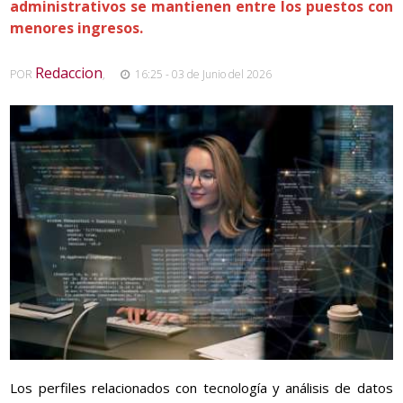
administrativos se mantienen entre los puestos con
menores ingresos.
Redaccion
POR
,
16:25 - 03 de Junio del 2026
Los perfiles relacionados con tecnología y análisis de datos