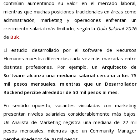
continúan aumentando su valor en el mercado laboral,
mientras que muchas posiciones tradicionales en áreas como
administración, marketing y operaciones enfrentan un
crecimiento salarial más limitado, según la
Guía Salarial 2026
de
Buk
.
El estudio desarrollado por el software de Recursos
Humanos muestra diferencias cada vez más marcadas entre
distintas profesiones. Por ejemplo,
un Arquitecto de
Software alcanza una mediana salarial cercana a los 75
mil pesos mensuales, mientras que un Desarrollador
Backend percibe alrededor de 50 mil pesos al mes.
En sentido opuesto, vacantes vinculadas con marketing
presentan niveles salariales considerablemente más bajos.
Un Analista de Marketing registra una mediana de 22 mil
pesos mensuales, mientras que un Community Manager
percibe alrededor de 20 mil pesos.