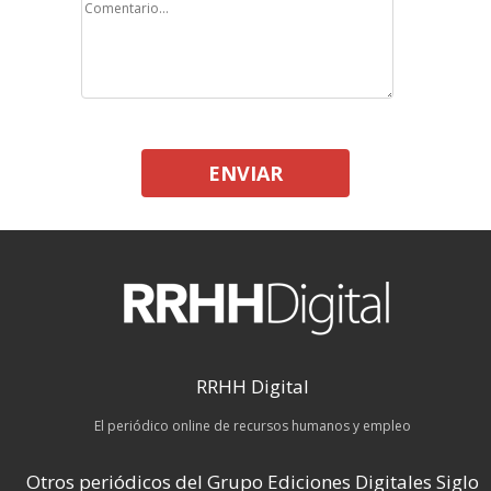
ENVIAR
RRHH Digital
El periódico online de recursos humanos y empleo
Otros periódicos del Grupo Ediciones Digitales Siglo