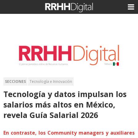
SECCIONES
Tecnología e Innovación
Tecnología y datos impulsan los
salarios más altos en México,
revela Guía Salarial 2026
En contraste, los Community managers y auxiliares