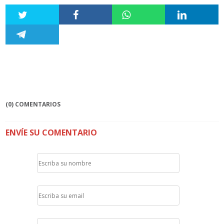
(0) COMENTARIOS
ENVÍE SU COMENTARIO