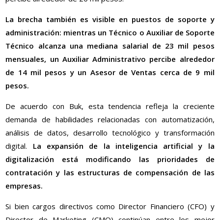
La brecha también es visible en puestos de soporte y
administración: mientras un Técnico o Auxiliar de Soporte
Técnico alcanza una mediana salarial de 23 mil pesos
mensuales, un Auxiliar Administrativo percibe alrededor
de 14 mil pesos y un Asesor de Ventas cerca de 9 mil
pesos.
De acuerdo con Buk, esta tendencia refleja la creciente
demanda de habilidades relacionadas con automatización,
análisis de datos, desarrollo tecnológico y transformación
digital.
La expansión de la inteligencia artificial y la
digitalización está modificando las prioridades de
contratación y las estructuras de compensación de las
empresas.
Si bien cargos directivos como Director Financiero (CFO) y
Director de Marketing (CMO) continúan entre los mejor