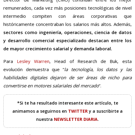
remunerados, cada vez más posiciones tecnológicas de nivel
intermedio compiten con áreas corporativas que
históricamente concentraban los salarios más altos. Además,
sectores como ingeniería, operaciones, ciencia de datos
y desarrollo comercial especializado destacan entre los
de mayor crecimiento salarial y demanda laboral.
Para
Lesley Warren
, Head of Research de Buk, esta
evolución demuestra que “
la tecnología, los datos y las
habilidades digitales dejaron de ser áreas de nicho para
convertirse en motores salariales del mercado
”.
*Si te ha resultado interesante este artículo, te
animamos a seguirnos en
TWITTER
y a suscribirte a
nuestra
NEWSLETTER DIARIA
.