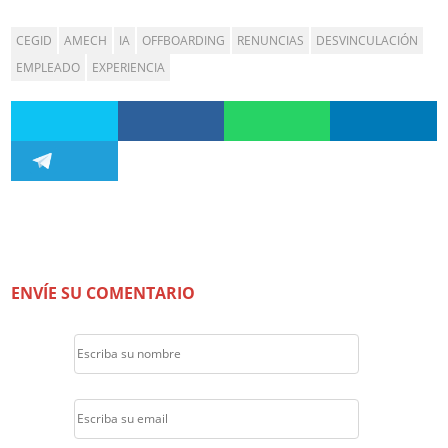
CEGID
AMECH
IA
OFFBOARDING
RENUNCIAS
DESVINCULACIÓN
EMPLEADO
EXPERIENCIA
ENVÍE SU COMENTARIO