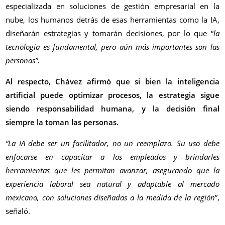
especializada en soluciones de gestión empresarial en la
nube, los humanos detrás de esas herramientas como la IA,
diseñarán estrategias y tomarán decisiones, por lo que “
la
tecnología es fundamental, pero aún más importantes son las
personas”.
Al respecto, Chávez afirmó que si bien la inteligencia
artificial puede optimizar procesos, la estrategia sigue
siendo responsabilidad humana, y la decisión final
siempre la toman las personas.
“La IA debe ser un facilitador, no un reemplazo. Su uso debe
enfocarse en capacitar a los empleados y brindarles
herramientas que les permitan avanzar, asegurando que la
experiencia laboral sea natural y adaptable al mercado
mexicano, con soluciones diseñadas a la medida de la región
”,
señaló.