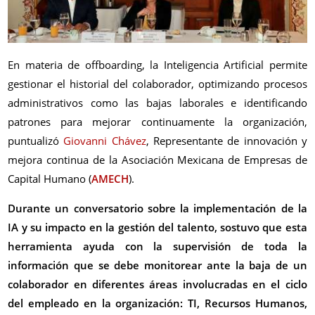
En materia de offboarding, la Inteligencia Artificial permite
gestionar el historial del colaborador, optimizando procesos
administrativos como las bajas laborales e identificando
patrones para mejorar continuamente la organización,
puntualizó
Giovanni Chávez
, Representante de innovación y
mejora continua de la Asociación Mexicana de Empresas de
Capital Humano (
AMECH
).
Durante un conversatorio sobre la implementación de la
IA y su impacto en la gestión del talento, sostuvo que esta
herramienta ayuda con la supervisión de toda la
información que se debe monitorear ante la baja de un
colaborador en diferentes áreas involucradas en el ciclo
del empleado en la organización: TI, Recursos Humanos,