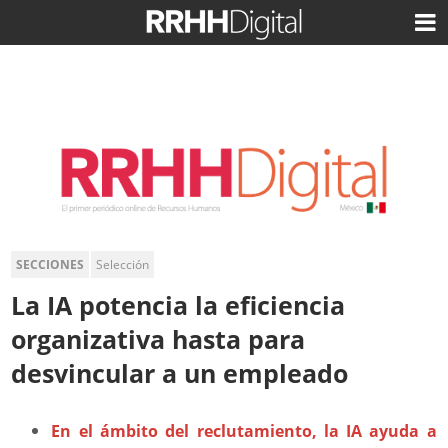
SECCIONES
Selección
La IA potencia la eficiencia
organizativa hasta para
desvincular a un empleado
En el ámbito del reclutamiento, la IA ayuda a