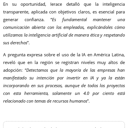
En su oportunidad, Ierace detalló que la inteligencia
transparente, aplicada con objetivos claros, es esencial para
generar confianza. “
Es fundamental mantener una
comunicación abierta con los empleados, explicándoles cómo
utilizamos la inteligencia artificial de manera ética y respetando
sus derechos
”.
A pregunta expresa sobre el uso de la IA en América Latina,
reveló que en la región se registran niveles muy altos de
adopción: “
Detectamos que la mayoría de las empresas han
manifestado su intención por invertir en IA y ya la están
incorporando en sus procesos, aunque de todos los proyectos
con esta herramienta, solamente un 4.0 por ciento está
relacionado con temas de recursos humanos
”.