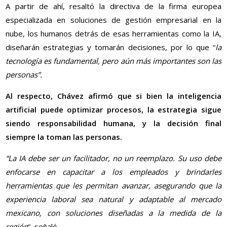
A partir de ahí, resaltó la directiva de la firma europea
especializada en soluciones de gestión empresarial en la
nube, los humanos detrás de esas herramientas como la IA,
diseñarán estrategias y tomarán decisiones, por lo que “
la
tecnología es fundamental, pero aún más importantes son las
personas”.
Al respecto, Chávez afirmó que si bien la inteligencia
artificial puede optimizar procesos, la estrategia sigue
siendo responsabilidad humana, y la decisión final
siempre la toman las personas.
“La IA debe ser un facilitador, no un reemplazo. Su uso debe
enfocarse en capacitar a los empleados y brindarles
herramientas que les permitan avanzar, asegurando que la
experiencia laboral sea natural y adaptable al mercado
mexicano, con soluciones diseñadas a la medida de la
región
”, señaló.