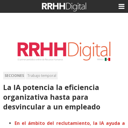
SECCIONES
Trabajo temporal
La IA potencia la eficiencia
organizativa hasta para
desvincular a un empleado
En el ámbito del reclutamiento, la IA ayuda a