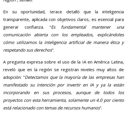
En su oportunidad, Ierace detalló que la inteligencia
transparente, aplicada con objetivos claros, es esencial para
generar confianza. “
Es fundamental mantener una
comunicación abierta con los empleados, explicándoles
cómo utilizamos la inteligencia artificial de manera ética y
respetando sus derechos
”.
A pregunta expresa sobre el uso de la IA en América Latina,
reveló que en la región se registran niveles muy altos de
adopción: “
Detectamos que la mayoría de las empresas han
manifestado su intención por invertir en IA y ya la están
incorporando en sus procesos, aunque de todos los
proyectos con esta herramienta, solamente un 4.0 por ciento
está relacionado con temas de recursos humanos
”.