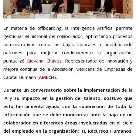
En materia de offboarding, la Inteligencia Artificial permite
gestionar el historial del colaborador, optimizando procesos
administrativos como las bajas laborales e identificando
patrones para mejorar continuamente la organización,
puntualizó
Giovanni Chávez
, Representante de innovación y
mejora continua de la Asociación Mexicana de Empresas de
Capital Humano (
AMECH
).
Durante un conversatorio sobre la implementación de la
IA y su impacto en la gestión del talento, sostuvo que
esta herramienta ayuda con la supervisión de toda la
información que se debe monitorear ante la baja de un
colaborador en diferentes áreas involucradas en el ciclo
del empleado en la organización: TI, Recursos Humanos,