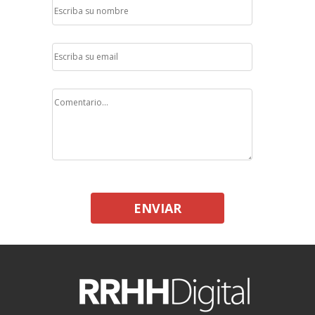
ENVIAR