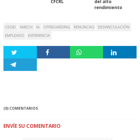
CFCRL
del alto
rendimiento
CEGID
AMECH
IA
OFFBOARDING
RENUNCIAS
DESVINCULACIÓN
EMPLEADO
EXPERIENCIA
(0) COMENTARIOS
ENVÍE SU COMENTARIO