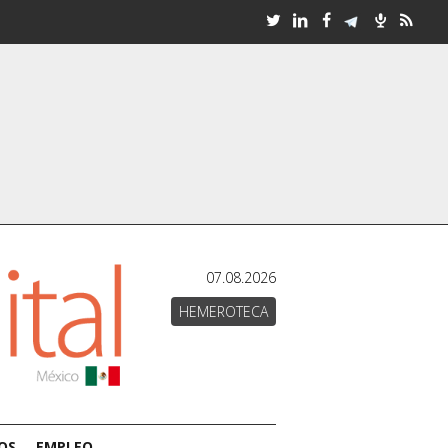
07.08.2026
HEMEROTECA
OS
EMPLEO