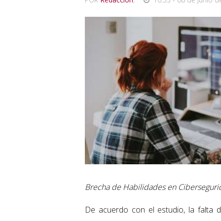
Brecha de Habilidades en Ciberseguri
De acuerdo con el estudio, la falta 