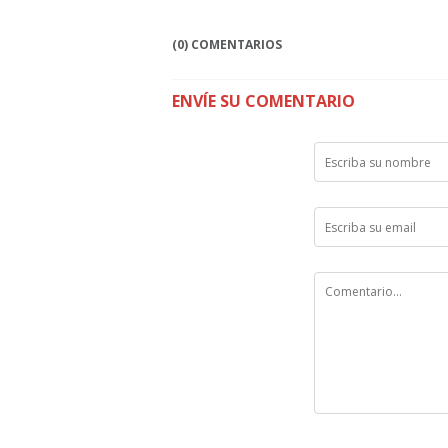
(0) COMENTARIOS
ENVÍE SU COMENTARIO