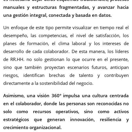
manuales y estructuras fragmentadas, y avanzar hacia
una gestión integral, conectada y basada en datos.
Un enfoque de este tipo permite visualizar en tiempo real el
desempeño, las competencias, el nivel de satisfacción, los
planes de formación, el clima laboral y los intereses de
desarrollo de cada colaborador. De esta manera, los líderes
de RR.HH. no solo gestionan lo que ocurre en el presente,
sino que también proyectan escenarios futuros, anticipan
riesgos, identifican brechas de talento y contribuyen
directamente a la sostenibilidad del negocio.
Asimismo, una visión 360° impulsa una cultura centrada
en el colaborador, donde las personas son reconocidas no
solo como recursos operativos, sino como activos
estratégicos que generan innovación, resiliencia y
crecimiento organizacional.