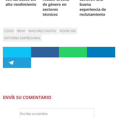
alto rendimiento
de género en
buena
sectores
experiencia de
técnicos
reclutamiento
CEGID
RRHH
MADUREZ DIGITAL
VISIÓN 360
ENTORNO EMPRESARIAL
ENVÍE SU COMENTARIO