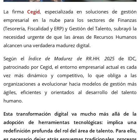
La firma
Cegid
, especializada en soluciones de gestión
empresarial en la nube para los sectores de Finanzas
(Tesorería, Fiscalidad y ERP) y Gestión del Talento, subrayó la
necesidad urgente de que las áreas de Recursos Humanos
alcancen una verdadera madurez digital.
Según el
Índice de Madurez de RR.HH. 2025
de IDC,
patrocinado por Cegid, el entorno empresarial actual es cada
vez más dinámico y competitivo, lo que obliga a las
organizaciones a evolucionar hacia modelos de gestión más
ágiles, eficientes y orientados al desarrollo del talento
humano.
Esta transformación digital va mucho más allá de la
adopción de herramientas tecnológicas: implica una
redefinición profunda del rol del área de talento. Para ello,
es necesario dejar atrás esquemas tradicionales, procesos