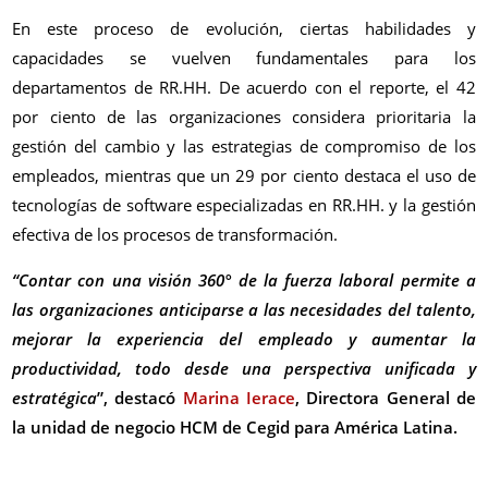
En este proceso de evolución, ciertas habilidades y
capacidades se vuelven fundamentales para los
departamentos de RR.HH. De acuerdo con el reporte, el 42
por ciento de las organizaciones considera prioritaria la
gestión del cambio y las estrategias de compromiso de los
empleados, mientras que un 29 por ciento destaca el uso de
tecnologías de software especializadas en RR.HH. y la gestión
efectiva de los procesos de transformación.
“Contar con una visión 360° de la fuerza laboral permite a
las organizaciones anticiparse a las necesidades del talento,
mejorar la experiencia del empleado y aumentar la
productividad, todo desde una perspectiva unificada y
estratégica
”, destacó
Marina Ierace
, Directora General de
la unidad de negocio HCM de Cegid para América Latina.