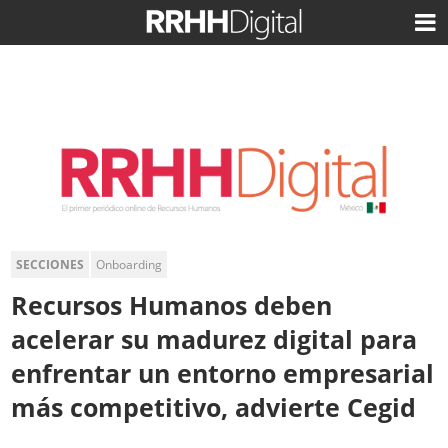
SECCIONES
Onboarding
Recursos Humanos deben
acelerar su madurez digital para
enfrentar un entorno empresarial
más competitivo, advierte Cegid