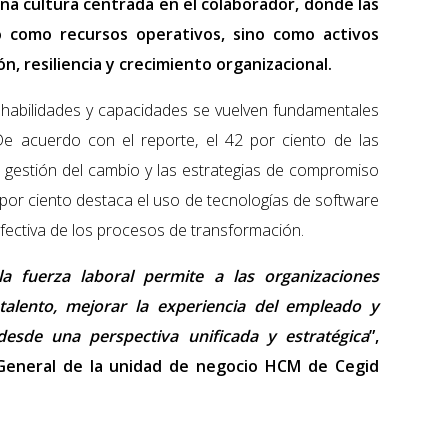
una cultura centrada en el colaborador, donde las
 como recursos operativos, sino como activos
, resiliencia y crecimiento organizacional.
 habilidades y capacidades se vuelven fundamentales
e acuerdo con el reporte, el 42 por ciento de las
la gestión del cambio y las estrategias de compromiso
por ciento destaca el uso de tecnologías de software
efectiva de los procesos de transformación.
a fuerza laboral permite a las organizaciones
 talento, mejorar la experiencia del empleado y
desde una perspectiva unificada y estratégica
”,
 General de la unidad de negocio HCM de Cegid