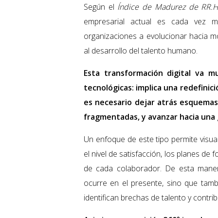
Según el
Índice de Madurez de RR.
empresarial actual es cada vez m
organizaciones a evolucionar hacia mo
al desarrollo del talento humano.
Esta transformación digital va m
tecnológicas: implica una redefinici
es necesario dejar atrás esquemas
fragmentadas, y avanzar hacia una 
Un enfoque de este tipo permite visua
el nivel de satisfacción, los planes de 
de cada colaborador. De esta maner
ocurre en el presente, sino que tambi
identifican brechas de talento y contri