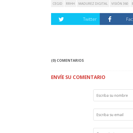
CEGID
RRHH
MADUREZ DIGITAL
VISIÓN 360
Twitter
Fa
(0) COMENTARIOS
ENVÍE SU COMENTARIO