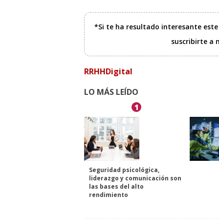
*Si te ha resultado interesante est
suscribirte a
RRHHDigital
LO MÁS LEÍDO
1
Seguridad psicológica,
liderazgo y comunicación son
las bases del alto
rendimiento