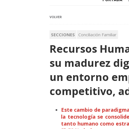
VOLVER
SECCIONES
Conciliación Familiar
Recursos Huma
su madurez dig
un entorno em
competitivo, a
Este cambio de paradigma
la tecnología se consolid
tanto humano como estra