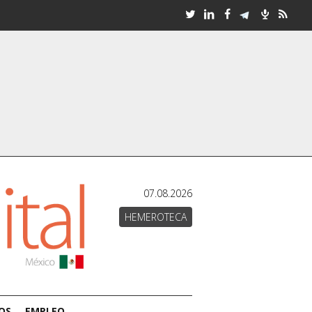
07.08.2026
HEMEROTECA
OS
EMPLEO