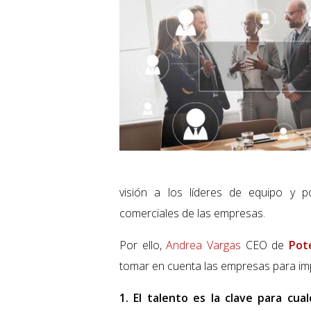
visión a los líderes de equipo y 
comerciales de las empresas.
Por ello,
Andrea Vargas
CEO de
Pot
tomar en cuenta las empresas para im
1. El talento es la clave para cua