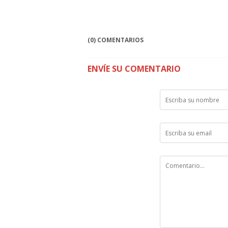
(0) COMENTARIOS
ENVÍE SU COMENTARIO