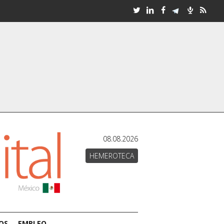
08.08.2026
HEMEROTECA
OS
EMPLEO