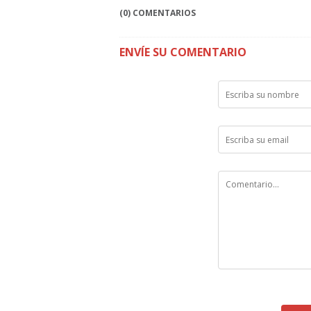
(0) COMENTARIOS
ENVÍE SU COMENTARIO