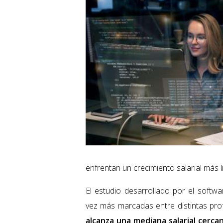
enfrentan un crecimiento salarial más l
El estudio desarrollado por el soft
vez más marcadas entre distintas pro
alcanza una mediana salarial cerca