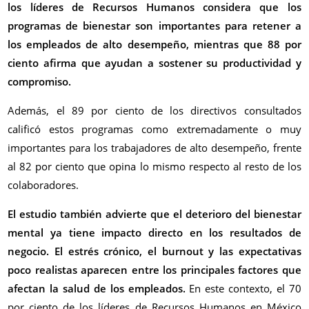
los líderes de Recursos Humanos considera que los
programas de bienestar son importantes para retener a
los empleados de alto desempeño, mientras que 88 por
ciento afirma que ayudan a sostener su productividad y
compromiso.
Además, el 89 por ciento de los directivos consultados
calificó estos programas como extremadamente o muy
importantes para los trabajadores de alto desempeño, frente
al 82 por ciento que opina lo mismo respecto al resto de los
colaboradores.
El estudio también advierte que el deterioro del bienestar
mental ya tiene impacto directo en los resultados de
negocio. El estrés crónico, el burnout y las expectativas
poco realistas aparecen entre los principales factores que
afectan la salud de los empleados.
En este contexto, el 70
por ciento de los líderes de Recursos Humanos en México