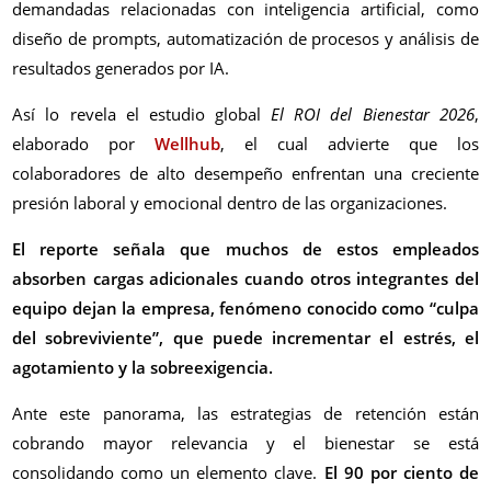
demandadas relacionadas con inteligencia artificial, como
diseño de prompts, automatización de procesos y análisis de
resultados generados por IA.
Así lo revela el estudio global
El ROI del Bienestar 2026
,
elaborado por
Wellhub
, el cual advierte que los
colaboradores de alto desempeño enfrentan una creciente
presión laboral y emocional dentro de las organizaciones.
El reporte señala que muchos de estos empleados
absorben cargas adicionales cuando otros integrantes del
equipo dejan la empresa, fenómeno conocido como “culpa
del sobreviviente”, que puede incrementar el estrés, el
agotamiento y la sobreexigencia.
Ante este panorama, las estrategias de retención están
cobrando mayor relevancia y el bienestar se está
consolidando como un elemento clave.
El 90 por ciento de