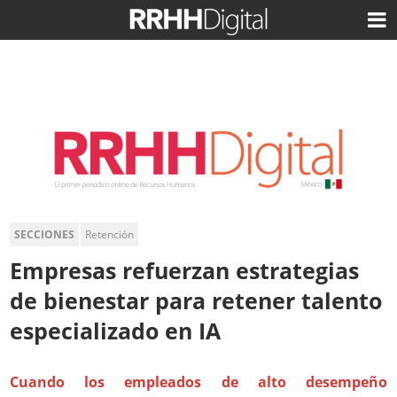
SECCIONES
Retención
Empresas refuerzan estrategias
de bienestar para retener talento
especializado en IA
Cuando los empleados de alto desempeño