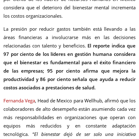
considera que el deterioro del bienestar mental incrementa
los costos organizacionales.
La presión por reducir gastos también está llevando a las
áreas financieras a involucrarse más en las decisiones
relacionadas con talento y beneficios.
El reporte indica que
97 por ciento de los líderes en gestión humana considera
que el bienestar es fundamental para el éxito financiero
de las empresas; 95 por ciento afirma que mejora la
productividad y 86 por ciento señala que ayuda a reducir
costos asociados a prestaciones de salud.
Fernanda Vega
, Head de Mexico para Wellhub, afirmó que los
colaboradores de alto desempeño están asumiendo cada vez
más responsabilidades en organizaciones que operan con
equipos más reducidos y en constante adaptación
tecnológica. “
El bienestar dejó de ser solo una iniciativa