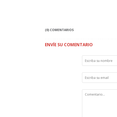
(0) COMENTARIOS
ENVÍE SU COMENTARIO