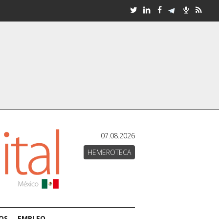
07.08.2026
HEMEROTECA
OS
EMPLEO