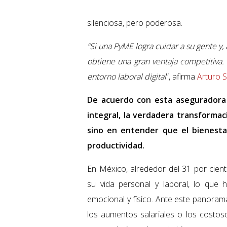
silenciosa, pero poderosa.
“Si una PyME logra cuidar a su gente y
obtiene una gran ventaja competitiva. 
entorno laboral digital
”, afirma
Arturo 
De acuerdo con esta aseguradora 
integral, la verdadera transformac
sino en entender que el bienesta
productividad.
En México, alrededor del 31 por cient
su vida personal y laboral, lo que 
emocional y físico. Ante este panorama
los aumentos salariales o los costos