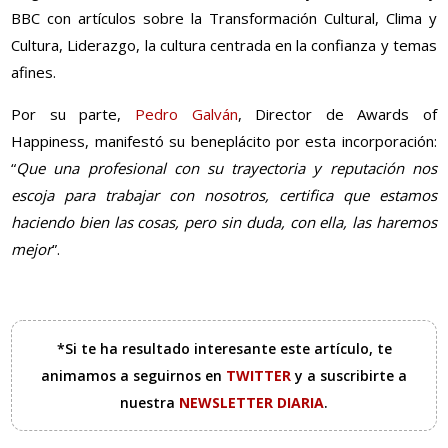
BBC con artículos sobre la Transformación Cultural, Clima y
Cultura, Liderazgo, la cultura centrada en la confianza y temas
afines.
Por su parte,
Pedro Galván
, Director de Awards of
Happiness, manifestó su beneplácito por esta incorporación:
“
Que una profesional con su trayectoria y reputación nos
escoja para trabajar con nosotros, certifica que estamos
haciendo bien las cosas, pero sin duda, con ella, las haremos
mejor
”.
*Si te ha resultado interesante este artículo, te
animamos a seguirnos en
TWITTER
y a suscribirte a
nuestra
NEWSLETTER DIARIA
.