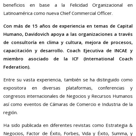
beneficios en base a la Felicidad Organizacional en
Latinoamérica como nueva Chief Commercial Officer.
Con más de 15 años de experiencia en temas de Capital
Humano, Davidovich apoya a las organizaciones a través
de consultoría en clima y cultura, mejora de procesos,
capacitación y desarrollo. Coach Ejecutiva de INCAE y
miembro asociado de la ICF (International Coach
Federation).
Entre su vasta experiencia, también se ha distinguido como
expositora en diversas plataformas, conferencias y
congresos internacionales de Negocios y Recursos Humanos
así como eventos de Cámaras de Comercio e Industria de la
región.
Ha sido publicada en diferentes revistas como Estrategia &
Negocios, Factor de Éxito, Forbes, Vida y Éxito, Summa, y