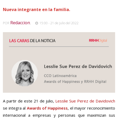
Nueva integrante en la familia.
Redaccion
POR
,
15:00 - 21 de Julio del 2022
A partir de este 21 de julio,
Lesslie Sue Perez de Davidovich
se integra al
Awards of Happiness
, el mayor reconocimiento
internacional a empresas y personas que maximizan sus