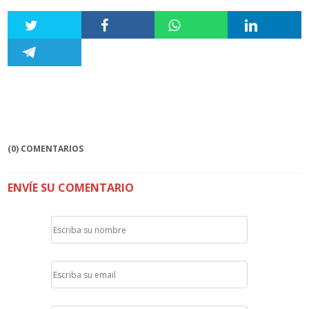
(0) COMENTARIOS
ENVÍE SU COMENTARIO