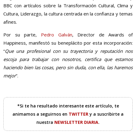
BBC con artículos sobre la Transformación Cultural, Clima y
Cultura, Liderazgo, la cultura centrada en la confianza y temas
afines.
Por su parte,
Pedro Galván
, Director de Awards of
Happiness, manifestó su beneplácito por esta incorporación:
“
Que una profesional con su trayectoria y reputación nos
escoja para trabajar con nosotros, certifica que estamos
haciendo bien las cosas, pero sin duda, con ella, las haremos
mejor
”.
*Si te ha resultado interesante este artículo, te
animamos a seguirnos en
TWITTER
y a suscribirte a
nuestra
NEWSLETTER DIARIA
.