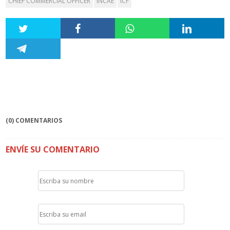
CHIEF COMMERCIAL OFFICER
INCAE
ICF
(0) COMENTARIOS
ENVÍE SU COMENTARIO