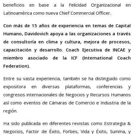
beneficios en base a la Felicidad Organizacional en
Latinoamérica como nueva Chief Commercial Officer.
Con más de 15 años de experiencia en temas de Capital
Humano, Davidovich apoya a las organizaciones a través
de consultoría en clima y cultura, mejora de procesos,
capacitación y desarrollo. Coach Ejecutiva de INCAE y
miembro asociado de la ICF (International Coach
Federation).
Entre su vasta experiencia, también se ha distinguido como
expositora en diversas plataformas, conferencias y
congresos internacionales de Negocios y Recursos Humanos
así como eventos de Cámaras de Comercio e Industria de la
región.
Ha sido publicada en diferentes revistas como Estrategia &
Negocios, Factor de Éxito, Forbes, Vida y Éxito, Summa, y