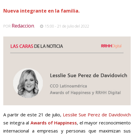
Nueva integrante en la familia.
Redaccion
POR
,
15:00 - 21 de Julio del 2022
A partir de este 21 de julio,
Lesslie Sue Perez de Davidovich
se integra al
Awards of Happiness
, el mayor reconocimiento
internacional a empresas y personas que maximizan sus