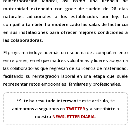
reincorporación laboral, así como una licencia de
maternidad extendida con goce de sueldo de 28 días
naturales adicionales a los establecidos por ley. La
compañía también ha modernizado las salas de lactancia
en sus instalaciones para ofrecer mejores condiciones a
las colaboradoras.
El programa incluye además un esquema de acompañamiento
entre pares, en el que madres voluntarias y líderes apoyan a
las colaboradoras que regresan de su licencia de maternidad,
facilitando su reintegración laboral en una etapa que suele
representar retos emocionales, familiares y profesionales.
*Si te ha resultado interesante este artículo, te
animamos a seguirnos en
TWITTER
y a suscribirte a
nuestra
NEWSLETTER DIARIA
.