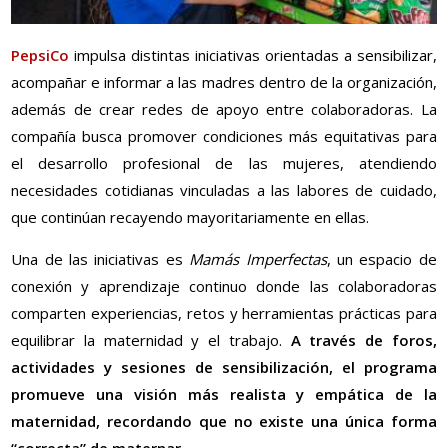
PepsiCo
impulsa distintas iniciativas orientadas a sensibilizar,
acompañar e informar a las madres dentro de la organización,
además de crear redes de apoyo entre colaboradoras. La
compañía busca promover condiciones más equitativas para
el desarrollo profesional de las mujeres, atendiendo
necesidades cotidianas vinculadas a las labores de cuidado,
que continúan recayendo mayoritariamente en ellas.
Una de las iniciativas es
Mamás Imperfectas
, un espacio de
conexión y aprendizaje continuo donde las colaboradoras
comparten experiencias, retos y herramientas prácticas para
equilibrar la maternidad y el trabajo.
A través de foros,
actividades y sesiones de sensibilización, el programa
promueve una visión más realista y empática de la
maternidad, recordando que no existe una única forma