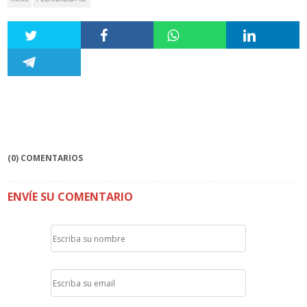
(0) COMENTARIOS
ENVÍE SU COMENTARIO