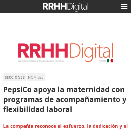
SECCIONES
NOM 035
PepsiCo apoya la maternidad con
programas de acompañamiento y
flexibilidad laboral
La compañía reconoce el esfuerzo, la dedicación y el