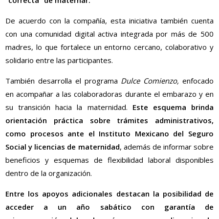
“correcta” de maternar.
De acuerdo con la compañía, esta iniciativa también cuenta
con una comunidad digital activa integrada por más de 500
madres, lo que fortalece un entorno cercano, colaborativo y
solidario entre las participantes.
También desarrolla el programa
Dulce Comienzo,
enfocado
en acompañar a las colaboradoras durante el embarazo y en
su transición hacia la maternidad.
Este esquema brinda
orientación práctica sobre trámites administrativos,
como procesos ante el Instituto Mexicano del Seguro
Social y licencias de maternidad
, además de informar sobre
beneficios y esquemas de flexibilidad laboral disponibles
dentro de la organización.
Entre los apoyos adicionales destacan la posibilidad de
acceder a un año sabático con garantía de