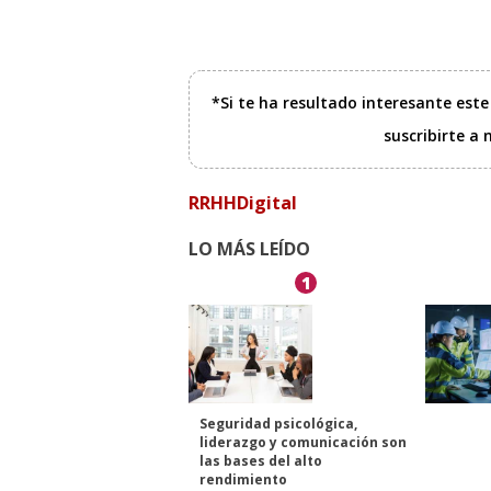
*Si te ha resultado interesante est
suscribirte a
RRHHDigital
LO MÁS LEÍDO
1
Seguridad psicológica,
liderazgo y comunicación son
las bases del alto
rendimiento