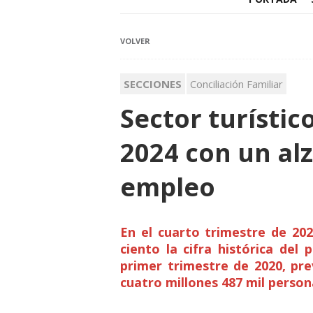
VOLVER
SECCIONES
Conciliación Familiar
Sector turístic
2024 con un alz
empleo
En el cuarto trimestre de 202
ciento la cifra histórica del
primer trimestre de 2020, pre
cuatro millones 487 mil person