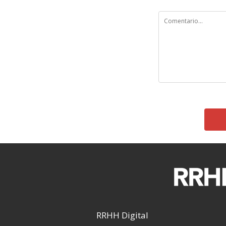
RRHH Digital