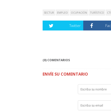
SECTUR
EMPLEO
OCUPACIÓN
TURÍSTICO
CT
Twitter
Fa
(0) COMENTARIOS
ENVÍE SU COMENTARIO