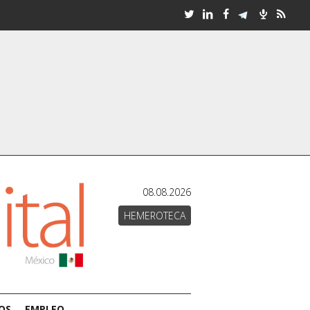
08.08.2026
HEMEROTECA
OS
EMPLEO