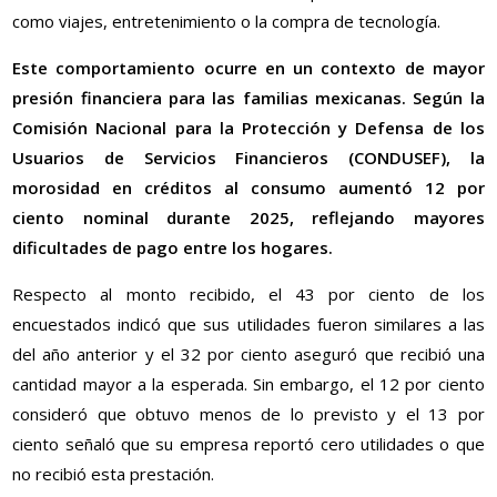
como viajes, entretenimiento o la compra de tecnología.
Este comportamiento ocurre en un contexto de mayor
presión financiera para las familias mexicanas. Según la
Comisión Nacional para la Protección y Defensa de los
Usuarios de Servicios Financieros (CONDUSEF), la
morosidad en créditos al consumo aumentó 12 por
ciento nominal durante 2025, reflejando mayores
dificultades de pago entre los hogares.
Respecto al monto recibido, el 43 por ciento de los
encuestados indicó que sus utilidades fueron similares a las
del año anterior y el 32 por ciento aseguró que recibió una
cantidad mayor a la esperada. Sin embargo, el 12 por ciento
consideró que obtuvo menos de lo previsto y el 13 por
ciento señaló que su empresa reportó cero utilidades o que
no recibió esta prestación.