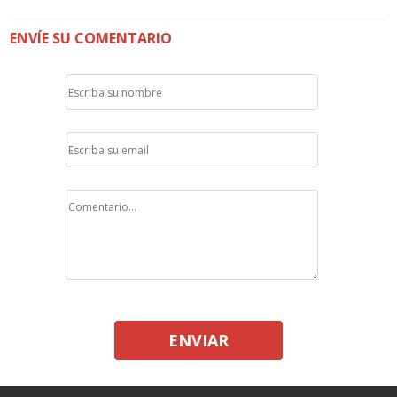
ENVÍE SU COMENTARIO
ENVIAR