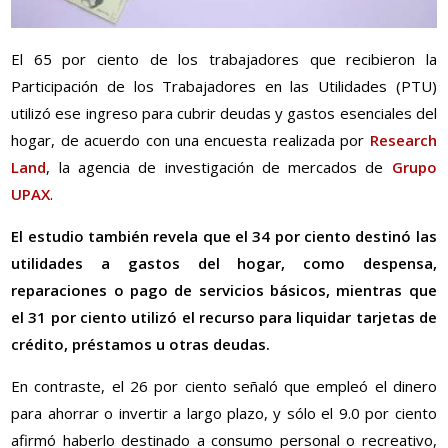
El 65 por ciento de los trabajadores que recibieron la
Participación de los Trabajadores en las Utilidades (PTU)
utilizó ese ingreso para cubrir deudas y gastos esenciales del
hogar, de acuerdo con una encuesta realizada por
Research
Land
, la agencia de investigación de mercados de
Grupo
UPAX
.
El estudio también revela que el 34 por ciento destinó las
utilidades a gastos del hogar, como despensa,
reparaciones o pago de servicios básicos, mientras que
el 31 por ciento utilizó el recurso para liquidar tarjetas de
crédito, préstamos u otras deudas.
En contraste, el 26 por ciento señaló que empleó el dinero
para ahorrar o invertir a largo plazo, y sólo el 9.0 por ciento
afirmó haberlo destinado a consumo personal o recreativo,