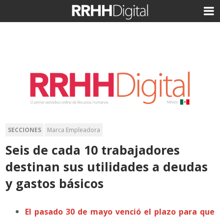
SECCIONES
Marca Empleadora
Seis de cada 10 trabajadores
destinan sus utilidades a deudas
y gastos básicos
El pasado 30 de mayo venció el plazo para que