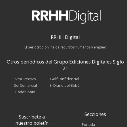
RRHH Digital
El periódico online de recursos humanos y empleo
Otros periódicos del Grupo Ediciones Digitales Siglo
21
AltoDirectivo
GolfConfidencial
SerComercial
El Diario del Bebé
PadelSpain
Secciones
Suscríbete a
nuestro boletín
Portada