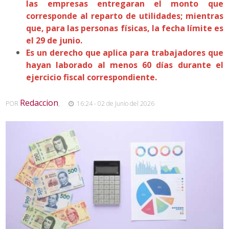
las empresas entregaran el monto que
corresponde al reparto de utilidades; mientras
que, para las personas físicas, la fecha límite es
el 29 de junio.
Es un derecho que aplica para trabajadores que
hayan laborado al menos 60 días durante el
ejercicio fiscal correspondiente.
Redaccion
POR
,
16:24 - 02 de Junio del 2026