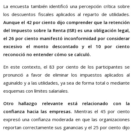
La encuesta también identificó una percepción crítica sobre
los descuentos fiscales aplicados al reparto de utilidades.
Aunque el 42 por ciento dijo comprender que la retención
del Impuesto sobre la Renta (ISR) es una obligación legal,
el 26 por ciento manifestó inconformidad por considerar
excesivo el monto descontado y el 10 por ciento
reconoció no entender cómo se calculó.
En este contexto, el 83 por ciento de los participantes se
pronunció a favor de eliminar los impuestos aplicados al
aguinaldo y a las utilidades, ya sea de forma total o mediante
esquemas con límites salariales.
Otro hallazgo relevante está relacionado con la
confianza hacia las empresas.
Mientras el 45 por ciento
expresó una confianza moderada en que las organizaciones
reportan correctamente sus ganancias y el 25 por ciento dijo