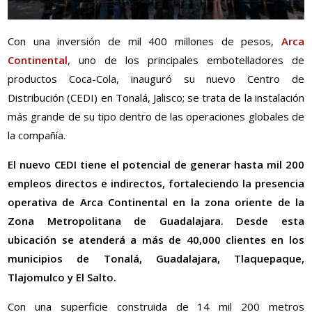
Con una inversión de mil 400 millones de pesos,
Arca
Continental
, uno de los principales embotelladores de
productos Coca-Cola, inauguró su nuevo Centro de
Distribución (CEDI) en Tonalá, Jalisco; se trata de la instalación
más grande de su tipo dentro de las operaciones globales de
la compañía.
El nuevo CEDI tiene el potencial de generar hasta mil 200
empleos directos e indirectos, fortaleciendo la presencia
operativa de Arca Continental en la zona oriente de la
Zona Metropolitana de Guadalajara. Desde esta
ubicación se atenderá a más de 40,000 clientes en los
municipios de Tonalá, Guadalajara, Tlaquepaque,
Tlajomulco y El Salto.
Con una superficie construida de 14 mil 200 metros