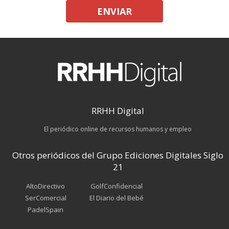
ENVIAR
RRHH Digital
El periódico online de recursos humanos y empleo
Otros periódicos del Grupo Ediciones Digitales Siglo
21
AltoDirectivo
GolfConfidencial
SerComercial
El Diario del Bebé
PadelSpain