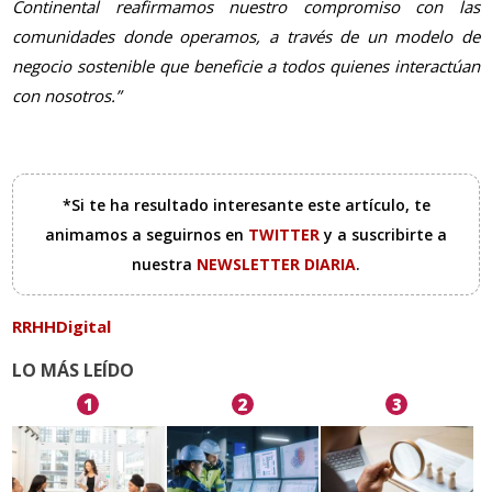
Continental reafirmamos nuestro compromiso con las
comunidades donde operamos, a través de un modelo de
negocio sostenible que beneficie a todos quienes interactúan
con nosotros.”
*Si te ha resultado interesante este artículo, te
animamos a seguirnos en
TWITTER
y a suscribirte a
nuestra
NEWSLETTER DIARIA
.
RRHHDigital
LO MÁS LEÍDO
1
2
3