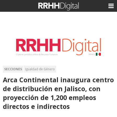
SECCIONES
Igualdad de Género
Arca Continental inaugura centro
de distribución en Jalisco, con
proyección de 1,200 empleos
directos e indirectos