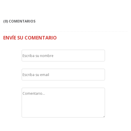
(0) COMENTARIOS
ENVÍE SU COMENTARIO