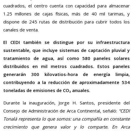
cuadrados, el centro cuenta con capacidad para almacenar
1.25 millones de cajas físicas, más de 40 mil tarimas, y
dispone de 245 rutas de distribución para cubrir todos los
canales de venta.
El CEDI también se distingue por su infraestructura
sustentable, que incluye sistemas de captación pluvial y
tratamiento de agua, así como 580 paneles solares
distribuidos en mil metros cuadrados. Estos paneles
generarán 300 kilovatios-hora de energía limpia,
contribuyendo a la reducción de aproximadamente 534
toneladas de emisiones de CO₂ anuales.
Durante la inauguración, Jorge H. Santos, presidente del
Consejo de Administración de Arca Continental, señaló:
“CEDI
Tonalá representa lo que somos: una compañía en constante
crecimiento que genera valor y lo comparte. En Arca