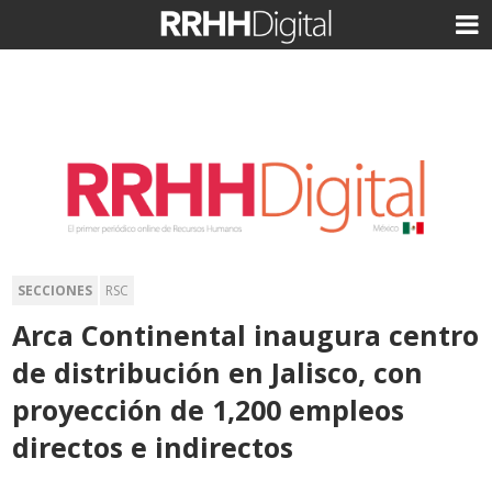
SECCIONES
RSC
Arca Continental inaugura centro
de distribución en Jalisco, con
proyección de 1,200 empleos
directos e indirectos