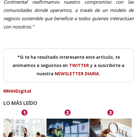
Continental reafirmamos nuestro compromiso con las
comunidades donde operamos, a través de un modelo de
negocio sostenible que beneficie a todos quienes interactúan
con nosotros.”
*Si te ha resultado interesante este artículo, te
animamos a seguirnos en
TWITTER
y a suscribirte a
nuestra
NEWSLETTER DIARIA
.
RRHHDigital
LO MÁS LEÍDO
1
2
3