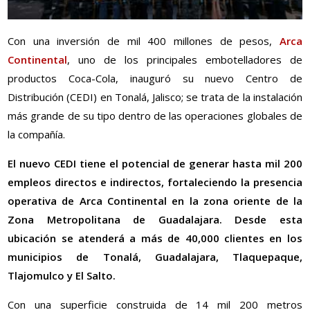
Con una inversión de mil 400 millones de pesos,
Arca
Continental
, uno de los principales embotelladores de
productos Coca-Cola, inauguró su nuevo Centro de
Distribución (CEDI) en Tonalá, Jalisco; se trata de la instalación
más grande de su tipo dentro de las operaciones globales de
la compañía.
El nuevo CEDI tiene el potencial de generar hasta mil 200
empleos directos e indirectos, fortaleciendo la presencia
operativa de Arca Continental en la zona oriente de la
Zona Metropolitana de Guadalajara. Desde esta
ubicación se atenderá a más de 40,000 clientes en los
municipios de Tonalá, Guadalajara, Tlaquepaque,
Tlajomulco y El Salto.
Con una superficie construida de 14 mil 200 metros