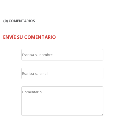
(0) COMENTARIOS
ENVÍE SU COMENTARIO