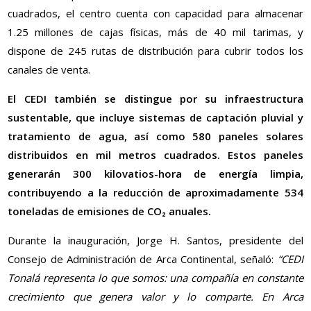
cuadrados, el centro cuenta con capacidad para almacenar
1.25 millones de cajas físicas, más de 40 mil tarimas, y
dispone de 245 rutas de distribución para cubrir todos los
canales de venta.
El CEDI también se distingue por su infraestructura
sustentable, que incluye sistemas de captación pluvial y
tratamiento de agua, así como 580 paneles solares
distribuidos en mil metros cuadrados. Estos paneles
generarán 300 kilovatios-hora de energía limpia,
contribuyendo a la reducción de aproximadamente 534
toneladas de emisiones de CO₂ anuales.
Durante la inauguración, Jorge H. Santos, presidente del
Consejo de Administración de Arca Continental, señaló:
“CEDI
Tonalá representa lo que somos: una compañía en constante
crecimiento que genera valor y lo comparte. En Arca