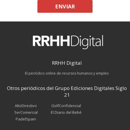
ENVIAR
RRHH Digital
El periódico online de recursos humanos y empleo
Otros periódicos del Grupo Ediciones Digitales Siglo
21
AltoDirectivo
GolfConfidencial
SerComercial
El Diario del Bebé
PadelSpain